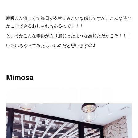
寒暖差が激しくて毎日が衣替えみたいな感じですが、こんな時だ
かこそできるおしゃれもあるのです！！
というかこんな季節が入り混じったような感じただかこそ！！！
いろいろやってみたらいいのだと思います😊♪
Mimosa