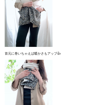
首元に巻いちゃえば暖かさもアップ👍