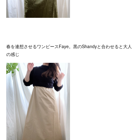
春を連想させるワンピースFaye。黒のShandyと合わせると大人
の感じ