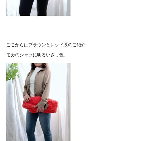
ここからはブラウンとレッド系のご紹介
モカのシャツに明るいさし色。