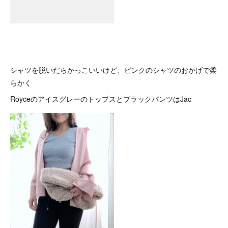
シャツを脱いだらかっこいいけど、ピンクのシャツのおかげで柔
らかく
RoyceのアイスグレーのトップスとブラックパンツはJac