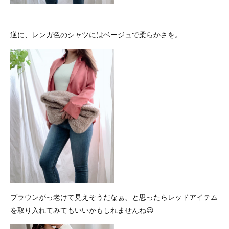
逆に、レンガ色のシャツにはベージュで柔らかさを。
ブラウンがっ老けて見えそうだなぁ、と思ったらレッドアイテム
を取り入れてみてもいいかもしれませんね😉