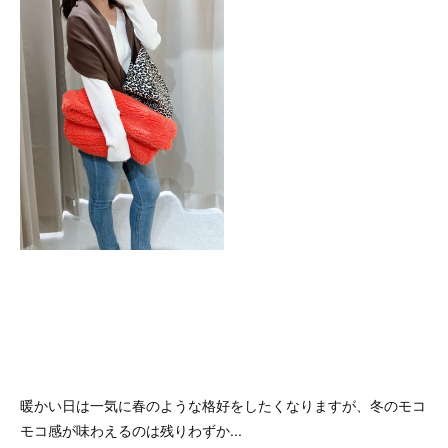
暖かい日は一気に春のような格好をしたくなりますが、冬のモコ
モコ感が味わえるのは残りわずか...