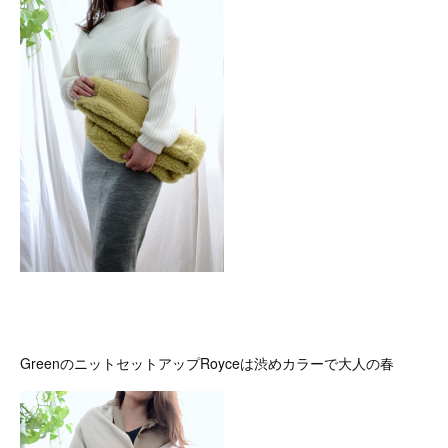
GreenのニットセットアップRoyceは渋めカラーで大人の春