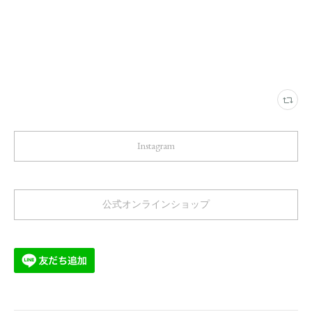
Instagram
公式オンラインショップ