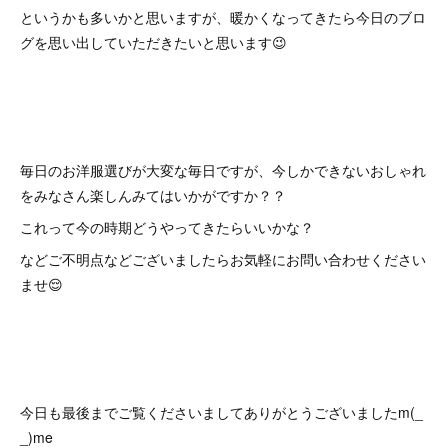
というかも多いかと思いますが、暖かくなってきたら今日のブロ
グを思い出していただきたいと思います😉
毎日のお洋服選びが大変な毎日ですが、今しかできないおしゃれ
をみなさん楽しんみてはいかがですか？？
これって今の時期どうやってきたらいいかな？
などご不明点などございましたらお気軽にお問い合わせください
ませ😌
今日も最後までご覧くださいましてありがとうございましたm(_
_)me