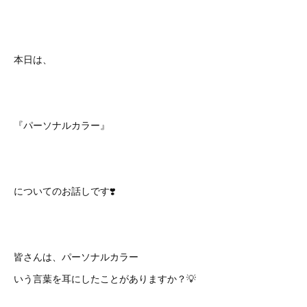
本日は、
『パーソナルカラー』
についてのお話しです❣️
皆さんは、パーソナルカラー
いう言葉を耳にしたことがありますか？💡