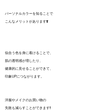
パーソナルカラーを知ることで
こんなメリットがあります❣️
似合う色を身に着けることで、
肌の透明感が増したり、
健康的に見せることができて、
印象UPにつながります。
洋服やメイクのお買い物の
失敗も減らすことができます❗️