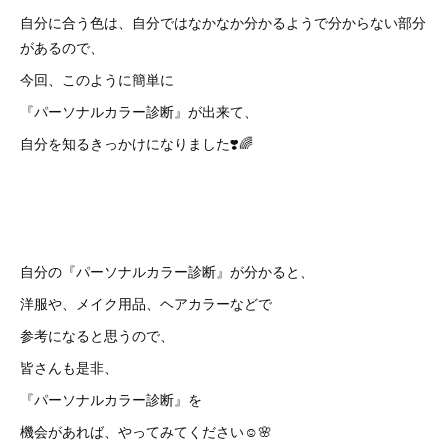
自分に合う色は、自分ではなかなか分かるようで分からない部分
があるので、
今回、このように簡単に
『パーソナルカラー診断』が出来て、
自分を知るきっかけになりました❣️🌈
自分の『パーソナルカラー診断』が分かると、
洋服や、メイク用品、ヘアカラーなどで
参考になると思うので、
皆さんも是非、
『パーソナルカラー診断』を
機会があれば、やってみてください☺️🌸