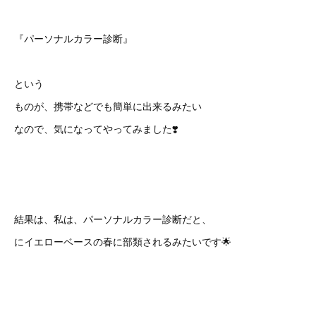
『パーソナルカラー診断』
という
ものが、携帯などでも簡単に出来るみたい
なので、気になってやってみました❣️
結果は、私は、パーソナルカラー診断だと、
にイエローベースの春に部類されるみたいです🌟