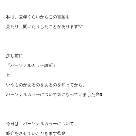
私は、去年くらいからこの言葉を
見たり、聞いたりしたことがあります💡
少し前に
『パーソナルカラー診断』
と
いうものがあるのをあるのを知ってから、
パーソナルカラーについて気になっていました😳❣️
今日は、パーソナルカラーについて、
紹介をさせていただきます😊🌼