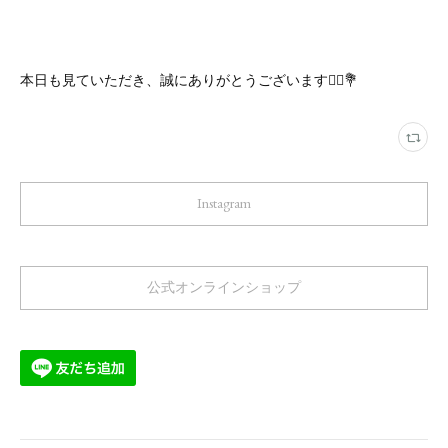
本日も見ていただき、誠にありがとうございます🙇‍♀️💐
Instagram
公式オンラインショップ