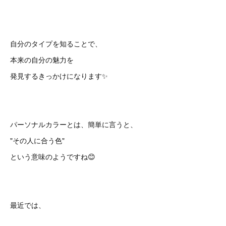
自分のタイプを知ることで、
本来の自分の魅力を
発見するきっかけになります✨
パーソナルカラーとは、簡単に言うと、
"その人に合う色"
という意味のようですね😊
最近では、