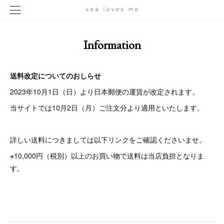
Information
送料改定についてのおしらせ
2023年10月1日（日）より日本郵便の運賃が改定されます。
当サイトでは10月2日（月）ご注文分より適用といたします。
詳しい送料につきましては以下リンクをご確認くださいませ。
※10,000円（税別）以上のお買い物で送料は当店負担となりま
す。