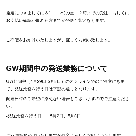
発送につきましては８/１１(木)の昼１２時までの受注、もしくは
お支払い確認が取れた方までが発送可能となります。
ご不便をおかけいたしますが、宜しくお願い致します。
GW期間中の発送業務について
GW期間中（4月29日-5月8日）のオンラインでのご注文にきまし
て、発送業務を行う日は下記の通りとなります。
配達日時のご希望に添えない場合もございますのでご注意くださ
い。
▪️発送業務を行う日 5月2日、5月6日
ご不便をおかけいたしますが何卒よろしくお願いいたします。