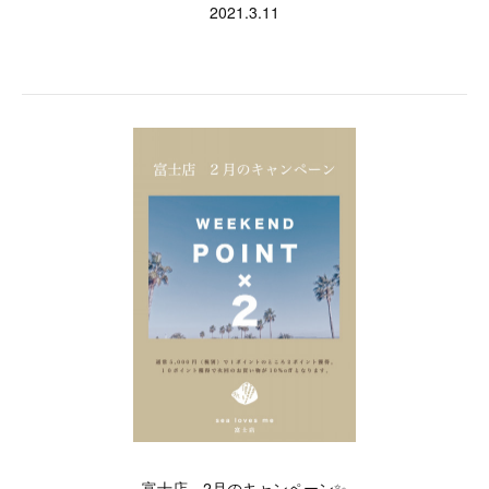
2021.3.11
富士店 2月のキャンペーン✨