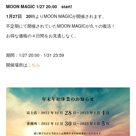
MOON MAGIC 1/27 20:00 start!
1月27日 20
時よりMOON MAGICが開催されます。
不定期にて開催されていたMOON MAGICが久々の復活！
お得な価格の４日間をお見逃しなく。
期間：1/27 20:00 - 1/31 23:59
開催場所は
こちら