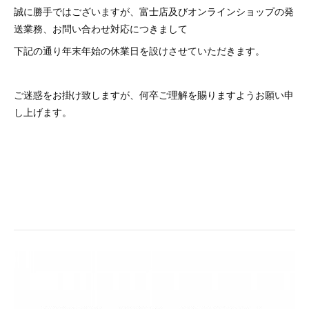
誠に勝手ではございますが、富士店及びオンラインショップの発
送業務、お問い合わせ対応につきまして
下記の通り年末年始の休業日を設けさせていただきます。
ご迷惑をお掛け致しますが、何卒ご理解を賜りますようお願い申
し上げます。