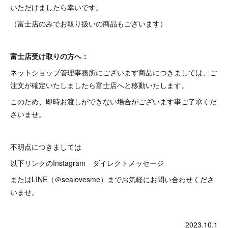
いただけましたら幸いです。
（富士店のみでお取り扱いの商品もございます）
富士店受け取りの方へ：
ネットショップ管理事務所にございます商品につきましては、ご
注文が確定いたしましたら富士店へと移動いたします。
このため、即時お渡しができない場合がございます事ご了承くだ
さいませ。
不明点につきましては
以下リンクのInstagram ダイレクトメッセージ
またはLINE（＠sealovesme）までお気軽にお問い合わせくださ
いませ。
2023.10.1