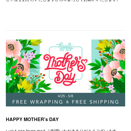
HAPPY MOTHER's DAY
いつもsea loves meをご利用いただきありがとうございます。