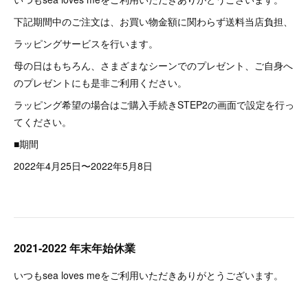
下記期間中のご注文は、お買い物金額に関わらず送料当店負担、
ラッピングサービスを行います。
母の日はもちろん、さまざまなシーンでのプレゼント、ご自身へ
のプレゼントにも是非ご利用ください。
ラッピング希望の場合はご購入手続きSTEP2の画面で設定を行っ
てください。
■期間
2022年4月25日〜2022年5月8日
2021-2022 年末年始休業
いつもsea loves meをご利用いただきありがとうございます。