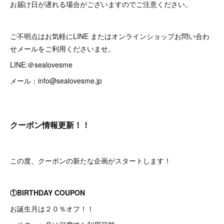
お届け日が遅れる場合がございますのでご注意ください。
ご不明点はお気軽にLINE またはオンラインショップお問い合わ
せメールをご利用くださいませ。
LINE:＠sealovesme
メール：info@sealovesme.jp
クーポン情報更新！！
この度、クーポンの新たな企画がスタートします！
①BIRTHDAY COUPON
お誕生月は２０％オフ！！