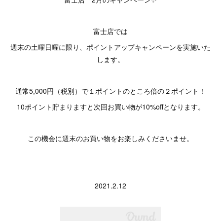
富士店では
週末の土曜日曜に限り、ポイントアップキャンペーンを実施いた
します。
通常5,000円（税別）で１ポイントのところ倍の２ポイント！
10ポイント貯まりますと次回お買い物が10%offとなります。
この機会に週末のお買い物をお楽しみくださいませ。
2021.2.12