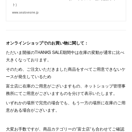
ト)
www.sealovesme.jp
オンラインショップでのお買い物に関して：
ただいま開催のTHANKS SALE期間中は在庫の変動が通常に比べ
大きくなっております。
そのため、ご注文いただきました商品をすべてご用意できないケ
ースが発生しているため
富士店に在庫のご用意がございますもの、ネットショップ管理事
務所にてご用意がございますものを分けて表示いたします。
いずれかの場所で完売の場合でも、もう一方の場所に在庫のご用
意がある場合がございます。
大変お手数ですが、商品カテゴリーの”富士店”も合わせてご確認