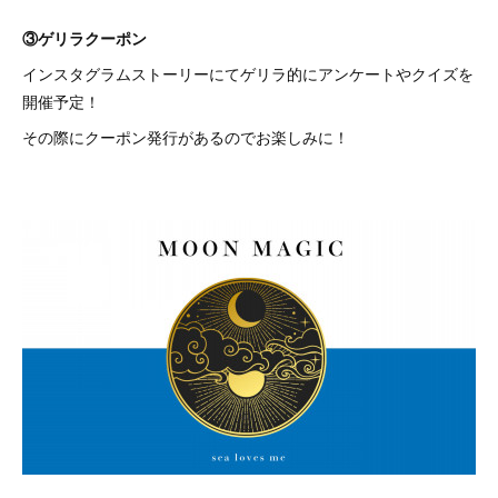
③ゲリラクーポン
インスタグラムストーリーにてゲリラ的にアンケートやクイズを
開催予定！
その際にクーポン発行があるのでお楽しみに！