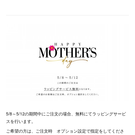
5/8～5/12の期間中にご注文の場合、無料にてラッピングサービ
スを行います。
ご希望の方は、ご注文時 オプション設定で指定をしてくださ