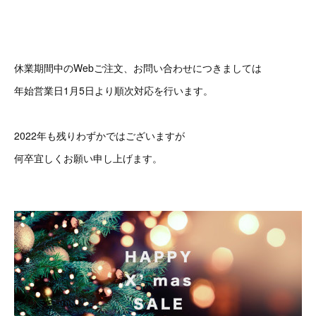
休業期間中のWebご注文、お問い合わせにつきましては
年始営業日1月5日より順次対応を行います。
2022年も残りわずかではございますが
何卒宜しくお願い申し上げます。