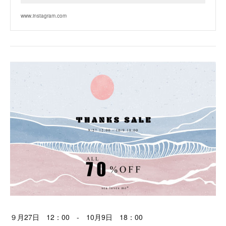
www.instagram.com
９月27日 12：00 - 10月9日 18：00