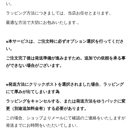
い。
ラッピング方法につきましては、当店お任せとまります。
最適な方法で大切にお包みいたします.。
※本サービスは、ご注文時に必ずオプション選択を行ってくださ
い。
ご注文完了後は発送準備が進みますため。追加での依頼を承る事
ができない場合がございます。
※発送方法にクリックポストを選択されました場合、ラッピング
にて厚みが出てしまいます為
ラッピングをキャンセルする、または発送方法をゆうパックに変
更（別途追加料金有）する必要があります。
この場合、ショップよりメールにて確認のご連絡をいたしますが
発送までにお時間をいただいてしまい、