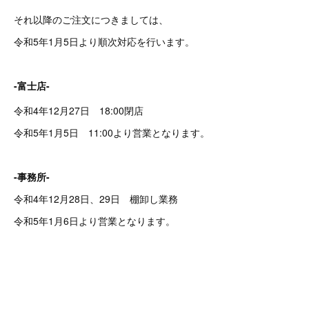
それ以降のご注文につきましては、
令和5年1月5日より順次対応を行います。
-富士店-
令和4年12月27日 18:00閉店
令和5年1月5日 11:00より営業となります。
-事務所-
令和4年12月28日、29日 棚卸し業務
令和5年1月6日より営業となります。