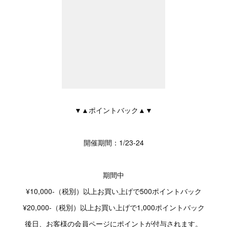
▼▲ポイントバック▲▼
開催期間：1/23-24
期間中
¥10,000-（税別）以上お買い上げで500ポイントバック
¥20,000-（税別）以上お買い上げで1,000ポイントバック
後日、お客様の会員ページにポイントが付与されます。