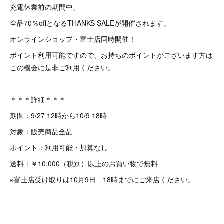
充電休業前の期間中、
全品70％offとなるTHANKS SALEが開催されます。
オンラインショップ・富士店同時開催！
ポイント利用可能ですので、お持ちのポイントがございます方は
この機会に是非ご利用ください。
＊＊＊詳細＊＊＊
期間：9/27 12時から10/9 18時
対象：販売商品全品
ポイント：利用可能・加算なし
送料：￥10,000（税別）以上のお買い物で無料
※富士店受け取りは10月9日 18時までにご来店ください。