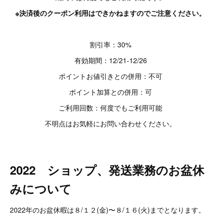
※決済後のクーポン利用はできかねますのでご注意ください。
割引率：30%
有効期間：12/21-12/26
ポイントお値引きとの併用：不可
ポイント加算との併用：可
ご利用回数：何度でもご利用可能
不明点はお気軽にお問い合わせください。
2022 ショップ、発送業務のお盆休
みについて
2022年のお盆休暇は８/１２(金)〜８/１６(火)までとなります。