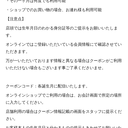
・その一ヶ月は何度でも利用可能
・ショップでのお買い物の場合、お連れ様も利用可能
【注意点】
店頭では生年月日のわかる身分証等のご提示をお願いいたしま
す。
オンラインではご登録いただいている会員情報にて確認させてい
ただきます。
万が一いただいております情報と異なる場合はクーポンがご利用
いただけない場合もございます事ご了承くださいませ。
クーポンコード：各誕生月に配信いたします。
オンラインショップでご利用の場合は、お会計画面で所定の場所
に入力してください。
店舗利用の場合はクーポン情報記載の画面をスタッフに提示くだ
さい。
お客様本人の生年月日と分かるものの提示もあわせてお願いいた