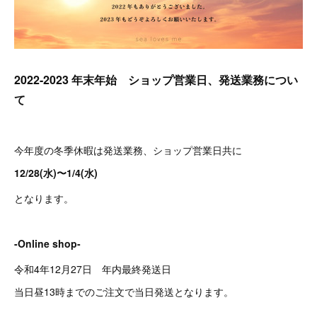
2022-2023 年末年始 ショップ営業日、発送業務につい
て
今年度の冬季休暇は発送業務、ショップ営業日共に
12/28(水)〜1/4(水)
となります。
-Online shop-
令和4年12月27日 年内最終発送日
当日昼13時までのご注文で当日発送となります。