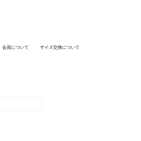
会員について
サイズ交換について