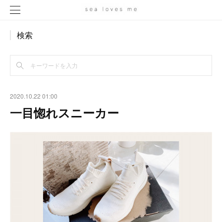
検索
2020.10.22 01:00
一目惚れスニーカー