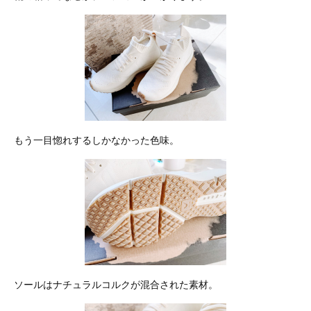
もう一目惚れするしかなかった色味。
ソールはナチュラルコルクが混合された素材。