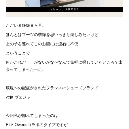
ただいま妊娠８ヶ月。
ほんとはブーツの季節を思いっきり楽しみたいけど
上の子を連れてこのお腹には流石に不便...
ということで
何かこれだ！！がないかな〜なんて気軽に探していたところで出
会ってしまった一足。
環境への配慮がされたフランスのシューズブランド
veja ヴェジャ
今回私が惚れてしまったのは
Rick Owensコラボのタイプですが