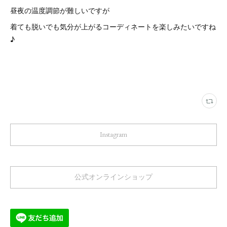
昼夜の温度調節が難しいですが
着ても脱いでも気分が上がるコーディネートを楽しみたいですね
♪
Instagram
公式オンラインショップ