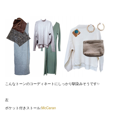
こんなトーンのコーディネートにしっかり馴染みそうです✨
左
ポケット付きストール:
McCaran