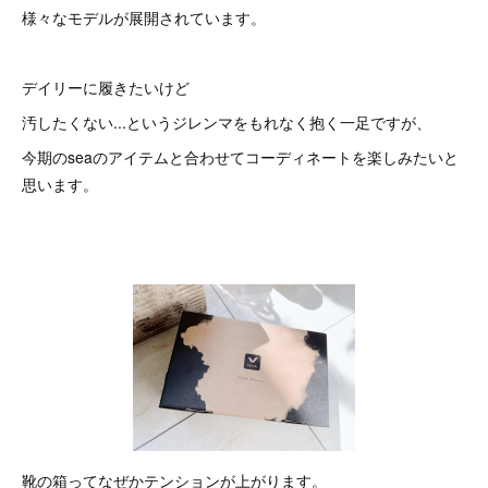
様々なモデルが展開されています。
デイリーに履きたいけど
汚したくない...というジレンマをもれなく抱く一足ですが、
今期のseaのアイテムと合わせてコーディネートを楽しみたいと
思います。
靴の箱ってなぜかテンションが上がります。