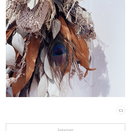
Instagram