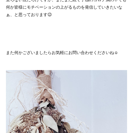
何か皆様にモチベーションの上がるものを発信していきたいな
ぁ、と思っております😉
また何かございましたらお気軽にお問い合わせくださいね☺️