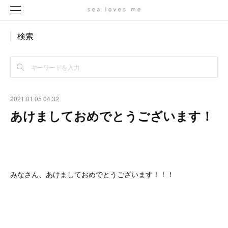
検索
2021.01.05 04:32
あけましておめでとうございます！
みなさん、あけましておめでとうございます！！！