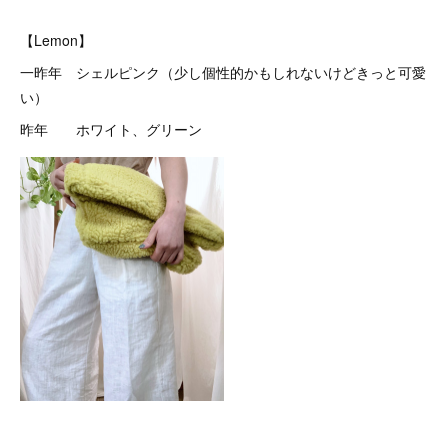
【Lemon】
一昨年 シェルピンク（少し個性的かもしれないけどきっと可愛
い）
昨年 ホワイト、グリーン