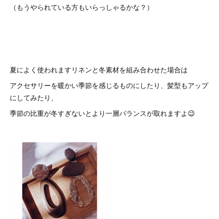
（もうやられている方もいらっしゃるかな？）
夏によく使われますリネンと冬素材を組み合わせた場合は
アクセサリーを暖かい季節を感じるものにしたり、髪型もアップ
にしてみたり、
季節の比重が冬すぎないとより一層バランスが取れますよ😉