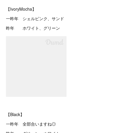
【IvoryMocha】
一昨年 シェルピンク、サンド
昨年 ホワイト、グリーン
【Black】
一昨年 全部合いますね◎