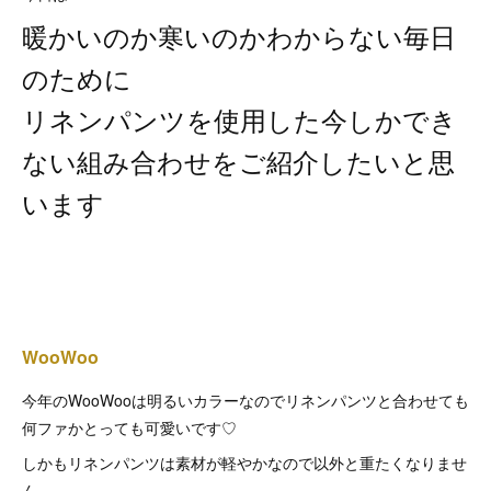
暖かいのか寒いのかわからない毎日
のために
リネンパンツを使用した今しかでき
ない組み合わせをご紹介したいと思
います
WooWoo
今年のWooWooは明るいカラーなのでリネンパンツと合わせても
何ファかとっても可愛いです♡
しかもリネンパンツは素材が軽やかなので以外と重たくなりませ
ん