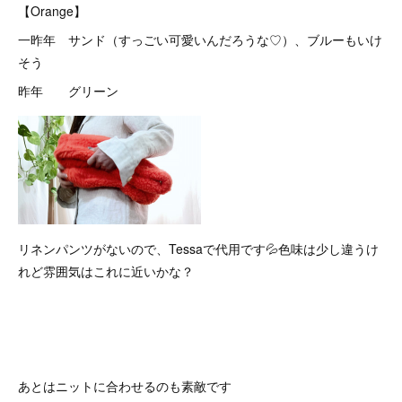
【Orange】
一昨年 サンド（すっごい可愛いんだろうな♡）、ブルーもいけ
そう
昨年 グリーン
リネンパンツがないので、Tessaで代用です💦色味は少し違うけ
れど雰囲気はこれに近いかな？
あとはニットに合わせるのも素敵です