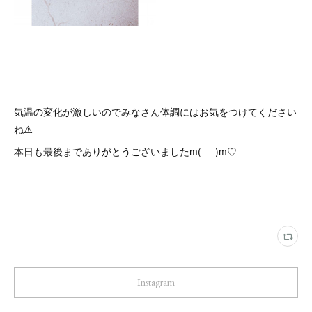
気温の変化が激しいのでみなさん体調にはお気をつけてください
ね⚠️
本日も最後までありがとうございましたm(_ _)m♡
Instagram