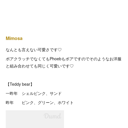
Mimosa
なんとも言えない可愛さです♡
ボアクラッチでなくてもPhoebもボアですのでそのようなお洋服
と組み合わせても同じく可愛いです♡
【Teddy bear】
一昨年 シェルピンク、サンド
昨年 ピンク、グリーン、ホワイト