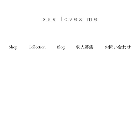
Shop
Collection
Blog
求人募集
お問い合わせ