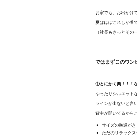
お家でも、お出かけ
夏はほぼこれしか着て
（社長もきっとその
ではまずこのワン
①とにかく楽！！！な
ゆったりシルエット
ラインが出ないと言い
背中が開いてるから
サイズの融通がき
ただのリラックス