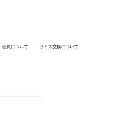
会員について
サイズ交換について