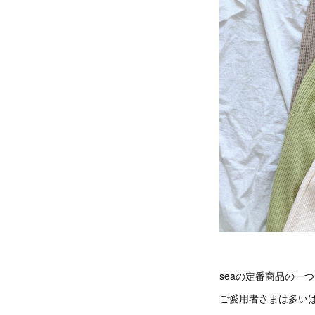
seaの定番商品の一
ご愛用者さまは多いは