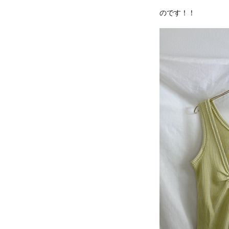
のです！！