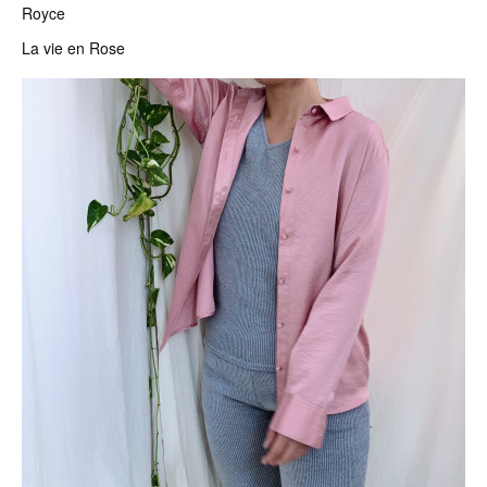
Royce
La vie en Rose