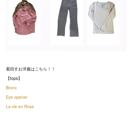
着回すお洋服はこちら！！
【tops】
Bronx
Eye opener
La vie en Rose