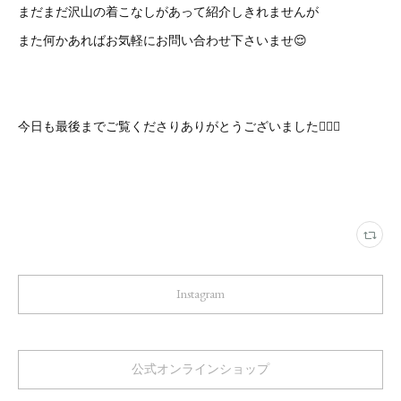
まだまだ沢山の着こなしがあって紹介しきれませんが
また何かあればお気軽にお問い合わせ下さいませ😌
今日も最後までご覧くださりありがとうございました🙇‍♀️✨
Instagram
公式オンラインショップ