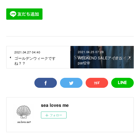
2021.04.25 07:28
2021.04.27 04:40
WEEKEND SALEアイテム
ゴールデンウィークです
part2🌸
ね？？
sea loves me
フォロー