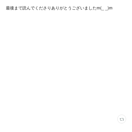
最後まで読んでくださりありがとうございましたm(_ _)m