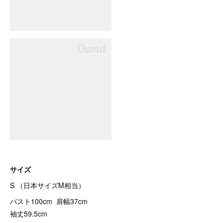
サイズ
S （日本サイズM相当）
バスト100cm 肩幅37cm
袖丈59.5cm