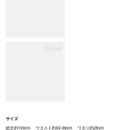
サイズ
総丈約100cm ウエスト約60-96cm ワタリ約28cm