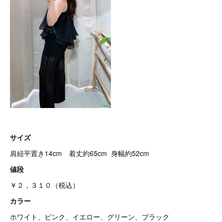
サイズ
肩紐平置き14cm 着丈約65cm 身幅約52cm
値段
￥２，３１０（税込）
カラー
ホワイト、ピンク、イエロー、グリーン、ブラック