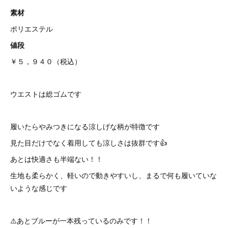
素材
ポリエステル
値段
￥５，９４０（税込）
ウエストは総ゴムです
履いたらやみつきになる涼しげな柄が特徴です
見た目だけでなく着用しても涼しさは抜群です👍
あとは快適さも半端ない！！
生地も柔らかく、軽いので動きやすいし、まるで何も履いていな
いような感じです
⚠️あとブルーが一本残っているのみです！！