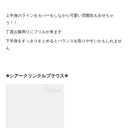
上半身のラインをカバーをしながら可愛い雰囲気も出せちゃ
う！！
丁度お腹周りにフリルが来ます
下半身をすっきりまとめるとバランスを取りやすいかもしれませ
ん
✳︎シアークリンクルブラウス✳︎