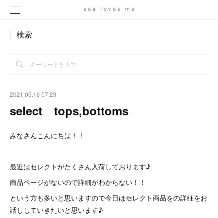
検索
2021.05.16 07:29
select tops,bottoms
みなさんこんにちは！！
最近はセレクトがたくさん入荷しております♪
商品ページがないので詳細がわからない！！
という方も多いと思いますので今日はセレクト商品をの詳細をお
話ししていきたいと思います♪