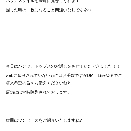
バックスタイルを綺麗に見せてくれます
困った時の一枚になること間違いなしです👍✨
今日はパンツ、トップスのお話しをさせていたできました！！
webに陳列されていないものはお手数ですがDM、Line@までご
購入希望の旨をお伝えくださいね♪
店舗には常時陳列されております。
次回はワンピースをご紹介いたしますね♪