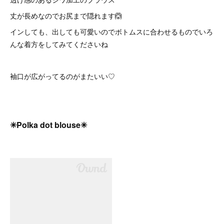
丈が長めなのでお尻まで隠れます🙆
インしても、出しても可愛いのでボトムスに合わせるものでいろ
んな着方をしてみてくださいね
袖口が広がってるのがまたいい♡
✳︎Polka dot blouse✳︎