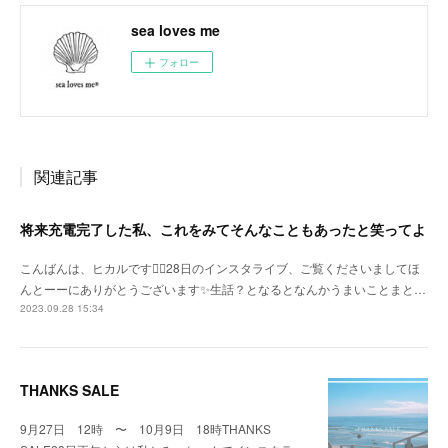
sea loves me
フォロー
関連記事
将来充電完了した私、これをみてそんなこともあったと笑ってよ
こんばんは、ヒカルです🙇‍♀️28日のインスタライブ、ご覧くださいましてほ
んとーーにありがとうございます✨生話？となるとなんかうまいことまと…
2023.09.28 15:34
THANKS SALE
9月27日 12時 〜 10月9日 18時THANKS