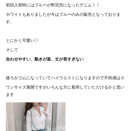
初回入荷時にはブルーが即完売になったデニム！！
ホワイトもありましたが今はブルーのみの販売となっておりま
す。
とにかく可愛い♡
そして
合わせやすい、動きが楽、丈が長すぎない
後ろがゴムになっていてハイウエストになりますので不快感は０
ワンサイズ展開ですがいろんな方に着用していただけるかと思い
ます