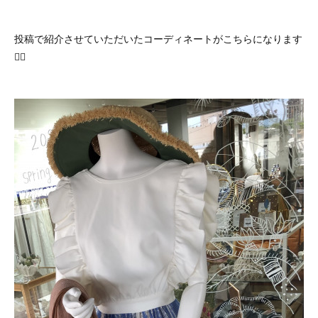
投稿で紹介させていただいたコーディネートがこちらになります
💁‍♀️