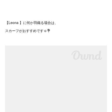
【Leona 】に何か羽織る場合は、
スカーフがおすすめです☺️💐