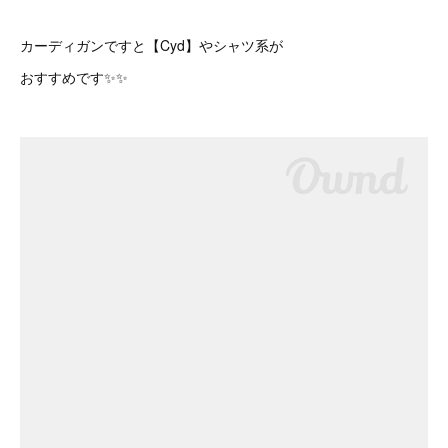
カーディガンですと【Cyd】やシャツ系が
おすすめです✨✨