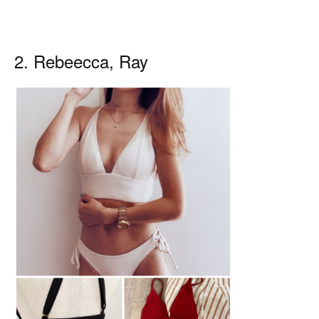
2. Rebeecca, Ray