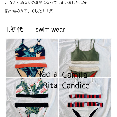
....なんか急な話の展開になってしまいましたね😂
話の進め方下手でした！！笑
1.初代 swim wear