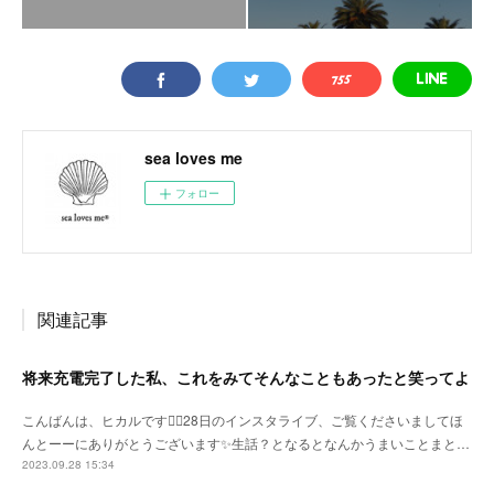
sea loves me
フォロー
関連記事
将来充電完了した私、これをみてそんなこともあったと笑ってよ
こんばんは、ヒカルです🙇‍♀️28日のインスタライブ、ご覧くださいましてほ
んとーーにありがとうございます✨生話？となるとなんかうまいことまと…
2023.09.28 15:34