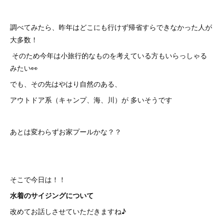
調べてみたら、昨年はどこにも行けず帰省すらできなかった人が
大多数！
そのため今年は小旅行的なものを考えている方もいらっしゃる
みたい👀
でも、その先はやはり自然のある、
アウトドア系（キャンプ、海、川）が 多いそうです
あとは変わらずお家プールかな？？
そこで今日は！！
水着のサイジングについて
改めてお話しさせていただきますね♪