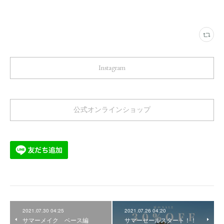
Instagram
公式オンラインショップ
2021.07.30 04:25
2021.07.26 04:20
サマーメイク ベース編
サマーセールスタート！！