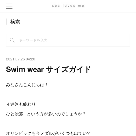
検索
2021.07.26 04:20
Swim wear サイズガイド
みなさんこんにちは！
４連休も終わり
ひと段落...という方が多いのでしょうか？
オリンピックも金メダルがいくつも出ていて