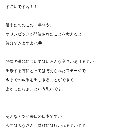
すごいですね！！
選手たちのこの一年間や、
オリンピックが開催されたことを考えると
泣けてきますよね😭
開催の是非についてはいろんな意見がありますが、
出場する方にとっては与えられたステージで
今までの成果を出しきることができて
よかったなぁ、という思いです。
そんなアツイ毎日の日本ですが
今年はみなさん、遊びには行かれますか？？