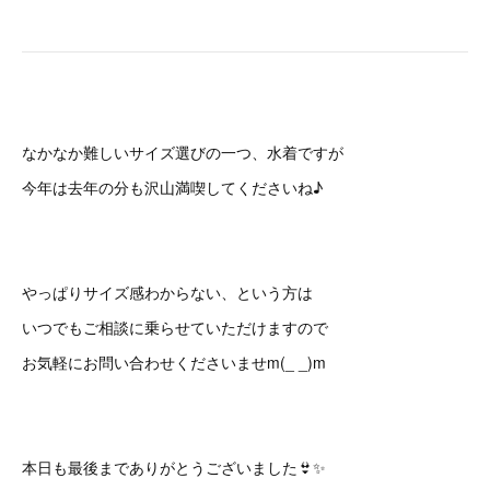
なかなか難しいサイズ選びの一つ、水着ですが
今年は去年の分も沢山満喫してくださいね♪
やっぱりサイズ感わからない、という方は
いつでもご相談に乗らせていただけますので
お気軽にお問い合わせくださいませm(_ _)m
本日も最後までありがとうございました👙✨