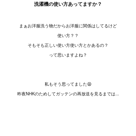
洗濯機の使い方あってますか？
まぁお洋服洗う物だからお洋服に関係はしてるけど
使い方？？
そもそも正しい使い方使い方とかあるの？
って思いますよね？
私もそう思ってました😫
昨夜NHKのためしてガッテンの再放送を見るまでは...