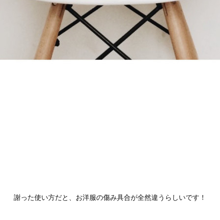
謝った使い方だと、お洋服の傷み具合が全然違うらしいです！