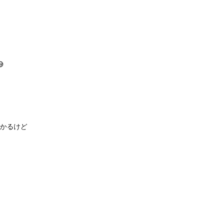

かるけど