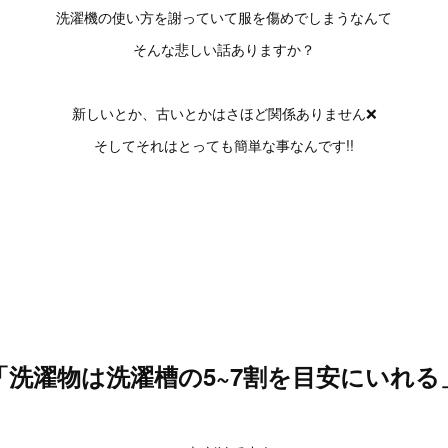
洗濯機の使い方を謝っていて服を傷めでしまうなんて
そんな悲しい話ありますか？
新しいとか、古いとかはさほど関係ありません❌
そしてそれはとっても簡単な事なんです!!
「洗濯物は洗濯槽の5~7割を目安にいれる