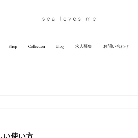
Shop
Collection
Blog
求人募集
お問い合わせ
しい使い方