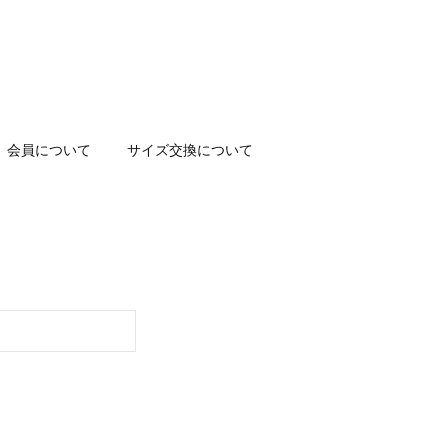
会員について
サイズ交換について