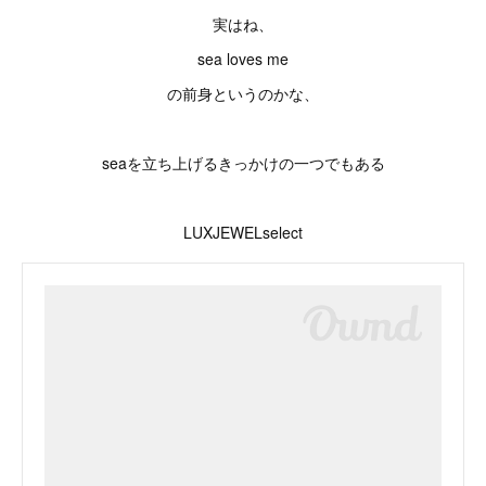
実はね、
sea loves me
の前身というのかな、
seaを立ち上げるきっかけの一つでもある
LUXJEWELselect