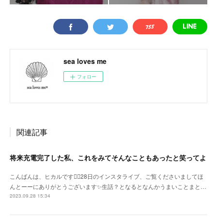
sea loves me
フォロー
関連記事
将来充電完了した私、これをみてそんなこともあったと笑ってよ
こんばんは、ヒカルです🙇‍♀️28日のインスタライブ、ご覧くださいましてほ
んとーーにありがとうございます✨生話？となるとなんかうまいことまと…
2023.09.28 15:34