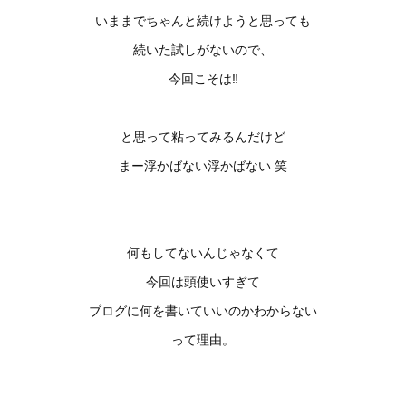
いままでちゃんと続けようと思っても
続いた試しがないので、
今回こそは‼️
と思って粘ってみるんだけど
まー浮かばない浮かばない 笑
何もしてないんじゃなくて
今回は頭使いすぎて
ブログに何を書いていいのかわからない
って理由。