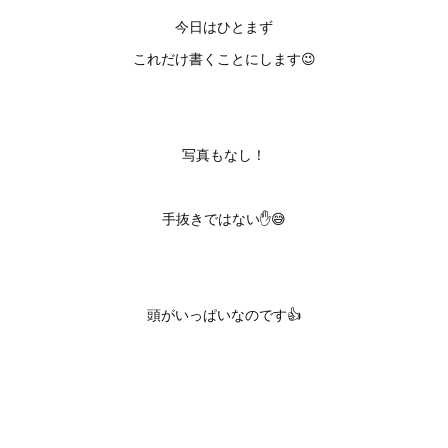
今日はひとまず
これだけ書くことにします😉
写真もなし！
手抜きではない✋😅
頭がいっぱいなのです👍