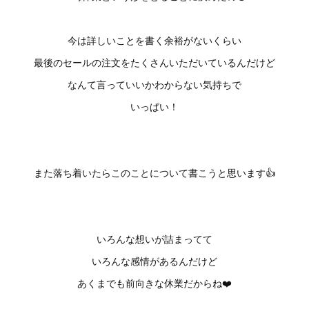
今は詳しいことを書く余裕がないくらい
最後のセールの注文をたくさんいただいているんだけど
なんて言っていいかわからない気持ちで
いっぱい！
また落ち着いたらこのことについて書こうと思います👍
いろんな想いが詰まってて
いろんな感情があるんだけど
あくまでも前向きな休業だからね❤️