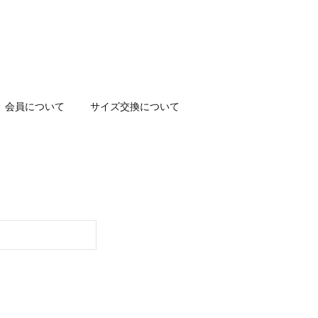
会員について
サイズ交換について