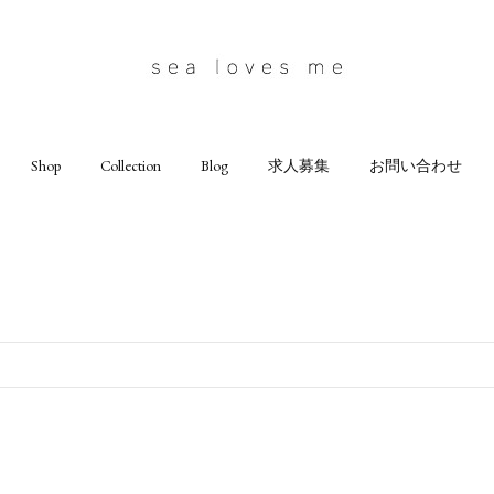
Shop
Collection
Blog
求人募集
お問い合わせ