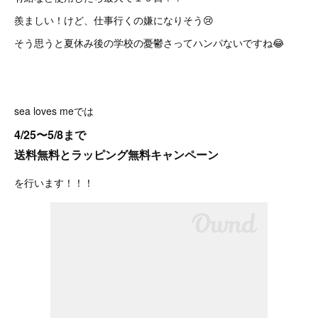
羨ましい！けど、仕事行くの嫌になりそう😢
そう思うと夏休み後の学校の憂鬱さってハンパないですね😂
sea loves meでは
4/25〜5/8まで
送料無料とラッピング無料キャンペーン
を行います！！！