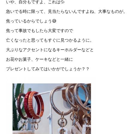
いや、自分もですよ、これは💦
急いでる時に限って、見当たらないんですよね、大事なものが。
焦っているからでしょう😅
焦って事故でもしたら大変ですので
亡くなったと思ってもすぐに見つかるように。
大ぶりなアクセントになるキーホルダーなどと
お花やお菓子、ケーキなどと一緒に
プレゼントしてみてはいかがでしょうか？？