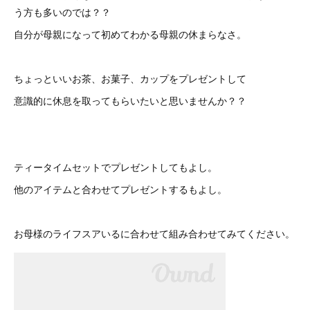
う方も多いのでは？？
自分が母親になって初めてわかる母親の休まらなさ。
ちょっといいお茶、お菓子、カップをプレゼントして
意識的に休息を取ってもらいたいと思いませんか？？
ティータイムセットでプレゼントしてもよし。
他のアイテムと合わせてプレゼントするもよし。
お母様のライフスアいるに合わせて組み合わせてみてください。