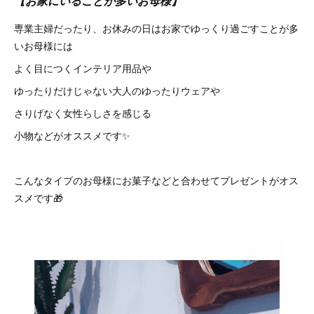
【お家にいることが多いお母様】
専業主婦だったり、お休みの日はお家でゆっくり過ごすことが多
いお母様には
よく目につくインテリア用品や
ゆったりだけじゃない大人のゆったりウェアや
さりげなく女性らしさを感じる
小物などがオススメです✨
こんなタイプのお母様にお菓子などと合わせてプレゼントがオス
スメです🎁