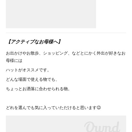
【アクティブなお母様へ】
お出かけやお散歩、ショッピング、などとにかく外出が好きなお
母様には
ハットがオススメです。
どんな場面で使える物でも、
ちょっとお洒落に合わせられる物。
どれを選んでも気に入っていただけると思います😉