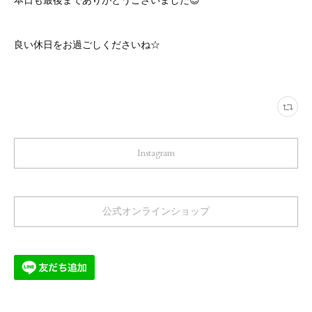
良い休日をお過ごしくださいね☆
Instagram
公式オンラインショップ