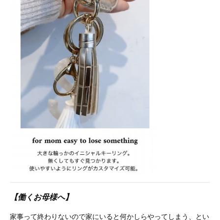
【働くお母様へ】
家事って終わりないので家にいると何かしらやってしまう、とい