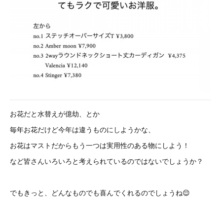
お花だと水替えが億劫、とか
毎年お花だけど今年は違うものにしようかな、
お花はマストだからもう一つは実用性のある物にしよう！
など皆さんいろいろと考えられているのではないでしょうか？
でもきっと、どんなものでも喜んでくれるのでしょうね😌