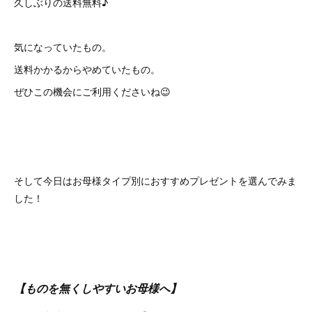
久しぶりの送料無料♪
気になっていたもの。
送料かかるからやめていたもの。
ぜひこの機会にご利用くださいね😉
そして今日はお母様タイプ別におすすめプレゼントを選んでみま
した！
【ものを無くしやすいお母様へ】