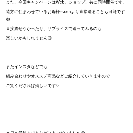
また、今回キャンペーンはWeb、ショップ、共に同時開催です。
遠方に住まわせているお母様へseaより直接送ることも可能です
👍
直接渡せなかったり、サプライズで送ってみるのも
楽しいかもしれません😉
またインスタなどでも
組み合わせやオススメ商品などご紹介していきますので
ご覧くだされば嬉しいです✨
本日も最後までありがとうございました😊