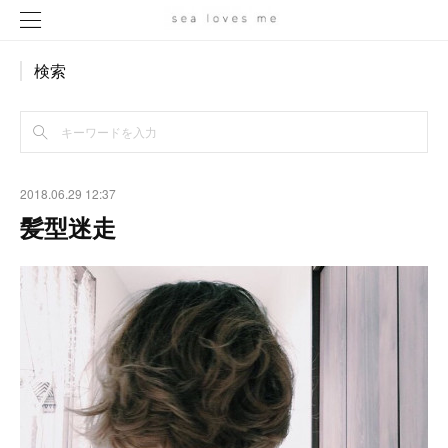
検索
2018.06.29 12:37
髪型迷走