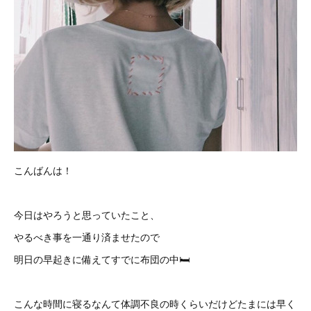
こんばんは！
今日はやろうと思っていたこと、
やるべき事を一通り済ませたので
明日の早起きに備えてすでに布団の中🛏
こんな時間に寝るなんて体調不良の時くらいだけどたまには早く