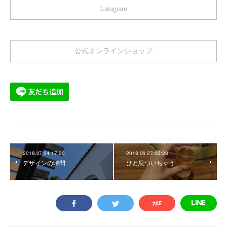
Instagram
公式オンラインショップ
2018.07.04 17:20
2018.06.27 05:28
デザインの時間
ひと息ついちゃう