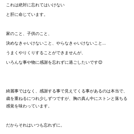
これは絶対に忘れてはいけない
と肝に命じています。
家のこと、子供のこと、
決めなきゃいけないこと、やらなきゃいけないこと...
うまくやりくりすることができませんが、
いろんな事や物に感謝を忘れずに過ごしたいです😌
綺麗事ではなく、感謝する事で見えてくる事があるのは本当で、
歳を重ねるにつれ少しずつですが、胸の真ん中にストンと落ちる
感覚を味わっています。
だからそれはいつも忘れずに。