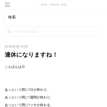
検索
2019.04.26 12:30
連休になりますね！
こんばんは🌝
あっという間に1日が終わり、
あっという間に1週間が終わり、
あっという間に1ツキが終わる。