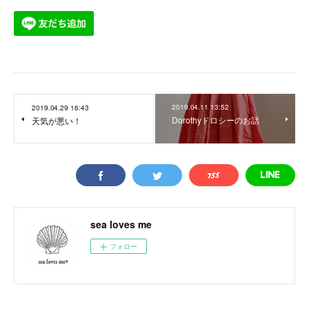
2019.04.11 13:52
2019.04.29 16:43
Dorothyドロシーのお話
天気が悪い！
sea loves me
フォロー