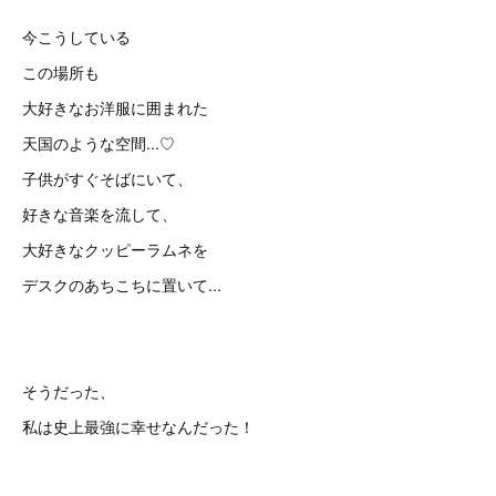
今こうしている
この場所も
大好きなお洋服に囲まれた
天国のような空間...♡
子供がすぐそばにいて、
好きな音楽を流して、
大好きなクッピーラムネを
デスクのあちこちに置いて...
そうだった、
私は史上最強に幸せなんだった！