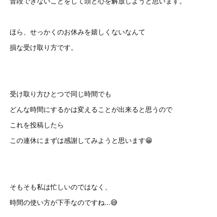
普段できないことをして頭と心を解放しようと思います。
ほら、せっかくのお休みを嬉しくないなんて
損な受け取り方です。
受け取り方ひとつで同じ時間でも
どんな時間にするかは変えることが出来ると思うので
これを投稿したら
この連休にまずは感謝してみようと思います😁
そもそも私は忙しいのではなく、
時間の使い方が下手なのですね...😅