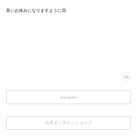
良いお休みになりますように😌
Instagram
公式オンラインショップ