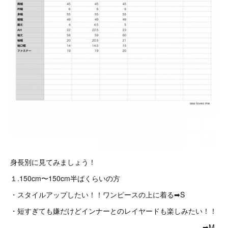
身長別に見てみましょう！
１.150cm〜150cm半ばくらいの方
・スタイルアップしたい！！ワンピースの上に着る➡︎S
・短すぎても嫌だけどインナーとのレイヤードも楽しみたい！！
➡︎M