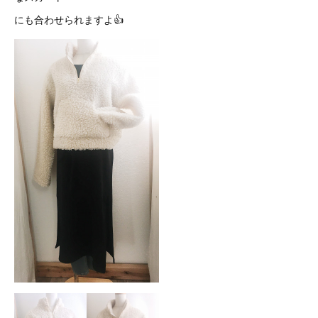
にも合わせられますよ👍