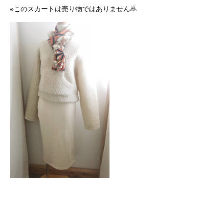
※このスカートは売り物ではありません🙇