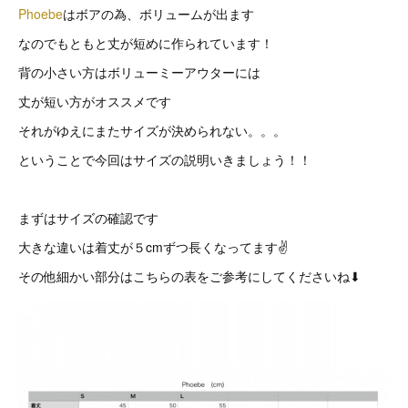
Phoebe
はボアの為、ボリュームが出ます
なのでもともと丈が短めに作られています！
背の小さい方はボリューミーアウターには
丈が短い方がオススメです
それがゆえにまたサイズが決められない。。。
ということで今回はサイズの説明いきましょう！！
まずはサイズの確認です
大きな違いは着丈が５cmずつ長くなってます✌️
その他細かい部分はこちらの表をご参考にしてくださいね⬇︎