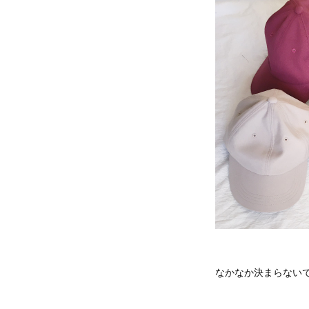
なかなか決まらない