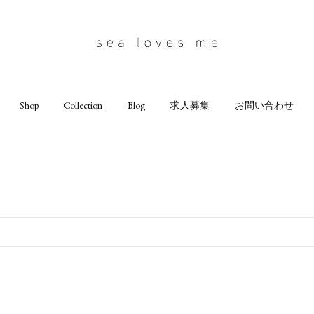
Shop
Collection
Blog
求人募集
お問い合わせ