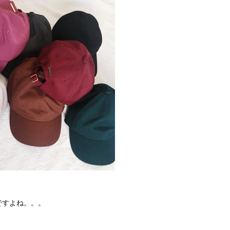
ですよね。。。