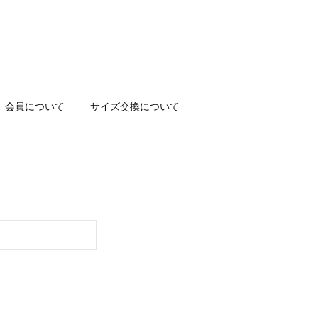
会員について
サイズ交換について