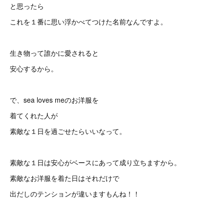
と思ったら
これを１番に思い浮かべてつけた名前なんですよ。
生き物って誰かに愛されると
安心するから。
で、sea loves meのお洋服を
着てくれた人が
素敵な１日を過ごせたらいいなって。
素敵な１日は安心がベースにあって成り立ちますから。
素敵なお洋服を着た日はそれだけで
出だしのテンションが違いますもんね！！