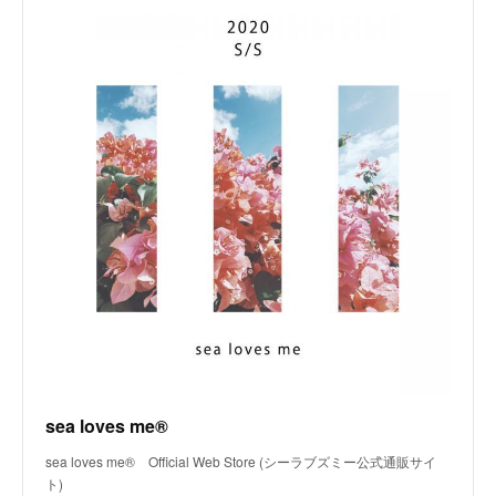
sea loves me®
sea loves me® Official Web Store (シーラブズミー公式通販サイ
ト)