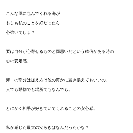
こんな風に包んでくれる海が
もしも私のことを好だったら
心強いでしょ？
要は自分が心寄せるものと両思いだという確信がある時の
心の安定感。
海 の部分は捉え方は他の何かに置き換えてもいいの。
人でも動物でも場所でもなんでも。
とにかく相手が好きでいてくれることの安心感。
私が感じた最大の安らぎはなんだったかな？