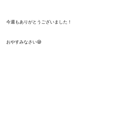
今週もありがとうございました！
おやすみなさい😪