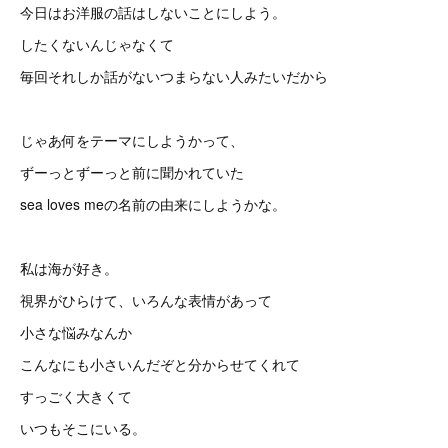
今日はお洋服の話はしないことにしよう。
したくないんじゃなくて
毎回それしか話がないつまらない人みたいだから
じゃあ何をテーマにしようかって、
ずーっとずーっと前に聞かれていた
sea loves meの名前の由来にしようかな。
私は海が好き。
視界がひらけて、いろんな表情があって
小さな悩みなんか
こんなにも小さいんだぞと分からせてくれて
すっごく大きくて
いつもそこにいる。