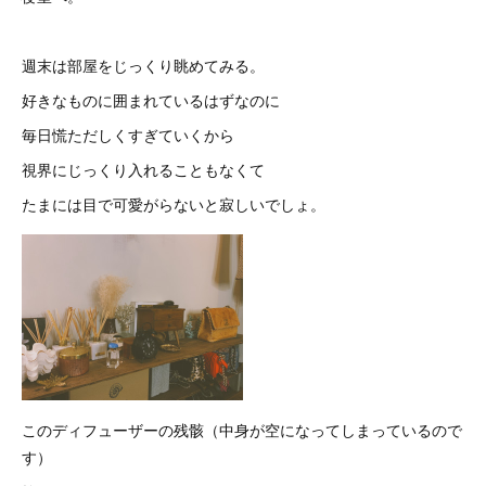
週末は部屋をじっくり眺めてみる。
好きなものに囲まれているはずなのに
毎日慌ただしくすぎていくから
視界にじっくり入れることもなくて
たまには目で可愛がらないと寂しいでしょ。
このディフューザーの残骸（中身が空になってしまっているので
す）