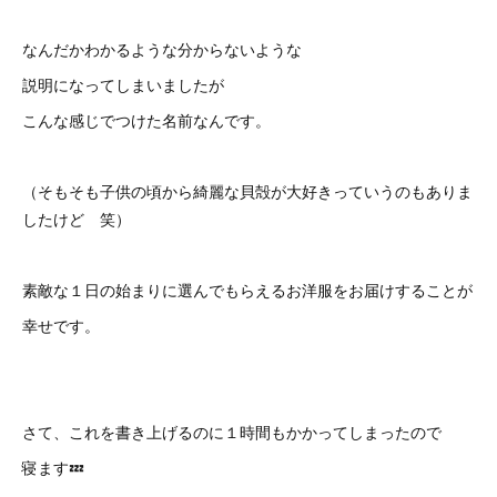
なんだかわかるような分からないような
説明になってしまいましたが
こんな感じでつけた名前なんです。
（そもそも子供の頃から綺麗な貝殻が大好きっていうのもありま
したけど 笑）
素敵な１日の始まりに選んでもらえるお洋服をお届けすることが
幸せです。
さて、これを書き上げるのに１時間もかかってしまったので
寝ます💤