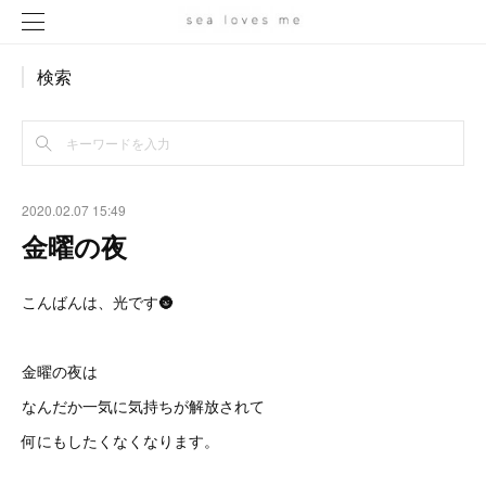
検索
2020.02.07 15:49
金曜の夜
こんばんは、光です🌚
金曜の夜は
なんだか一気に気持ちが解放されて
何にもしたくなくなります。