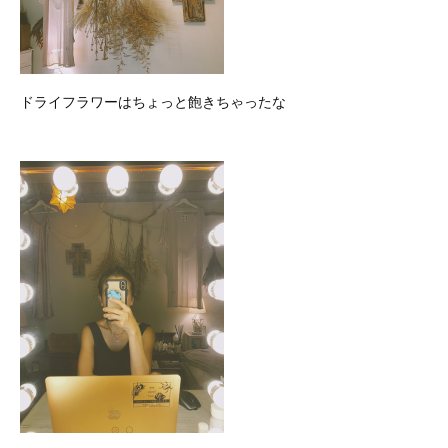
ドライフラワーはちょっと飽きちゃったな