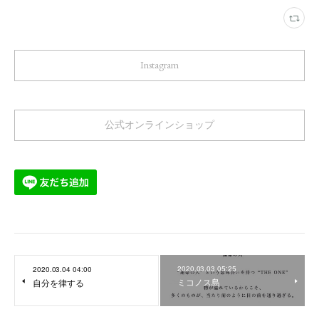
Instagram
公式オンラインショップ
2020.03.03 05:25
2020.03.04 04:00
ミコノス島
自分を律する