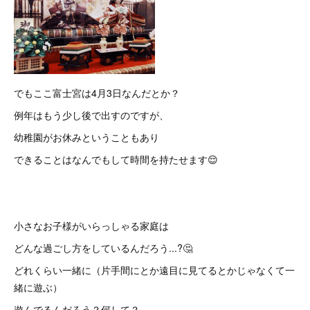
でもここ富士宮は4月3日なんだとか？
例年はもう少し後で出すのですが、
幼稚園がお休みということもあり
できることはなんでもして時間を持たせます😌
小さなお子様がいらっしゃる家庭は
どんな過ごし方をしているんだろう...?🤔
どれくらい一緒に（片手間にとか遠目に見てるとかじゃなくて一
緒に遊ぶ）
遊んでるんだろう？何して？