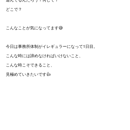
どこで？
こんなことが気になってます😅
今日は事務所体制がイレギュラーになって1日目。
こんな時には諦めなければいけないこと、
こんな時こそできること、
見極めていきたいです👍