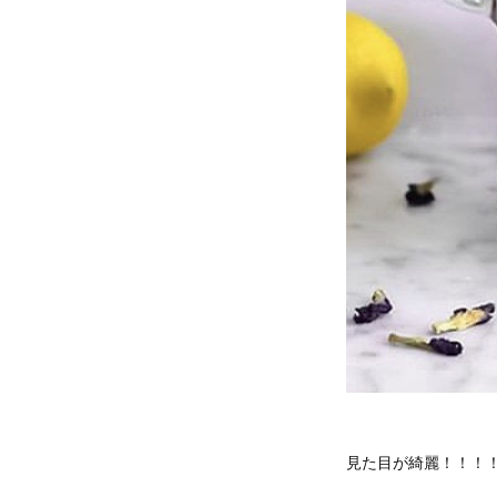
見た目が綺麗！！！