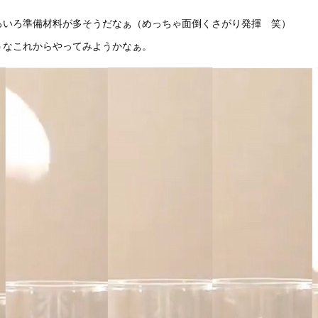
ろいろ準備材料が多そうだなぁ（めっちゃ面倒くさがり発揮 笑）
うなこれからやってみようかなぁ。