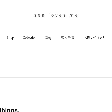
Shop
Collection
Blog
求人募集
お問い合わせ
things.