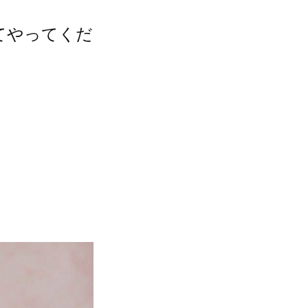
てやってくだ