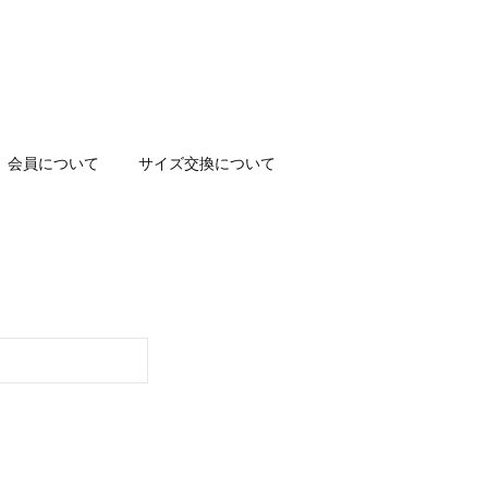
会員について
サイズ交換について