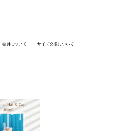
会員について
サイズ交換について