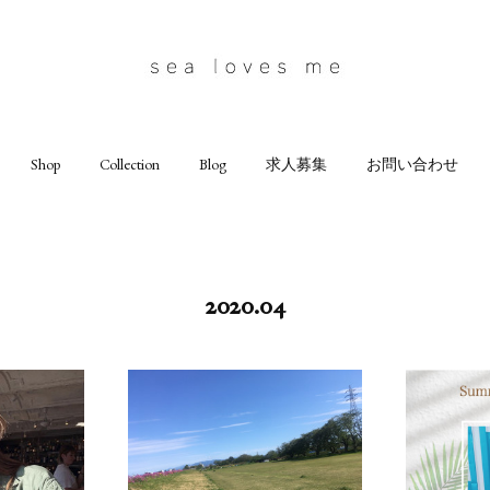
Shop
Collection
Blog
求人募集
お問い合わせ
2020
.
04