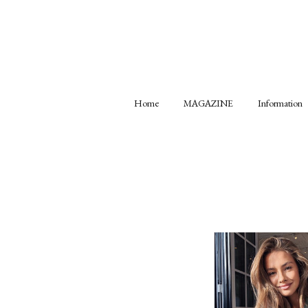
Home
MAGAZINE
Information