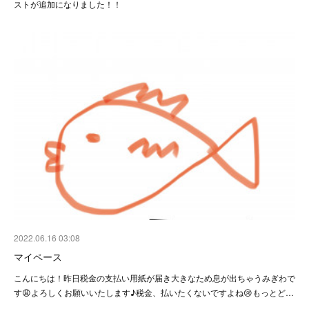
ストが追加になりました！！
2022.06.16 03:08
マイペース
こんにちは！昨日税金の支払い用紙が届き大きなため息が出ちゃうみぎわで
す😩よろしくお願いいたします♪税金、払いたくないですよね😢もっとど…