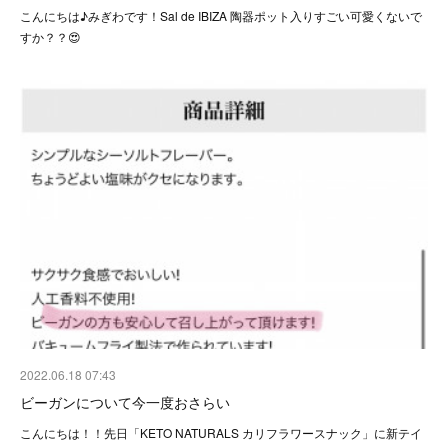
こんにちは♪みぎわです！Sal de IBIZA 陶器ポット入りすごい可愛くないで
すか？？😍
2022.06.18 07:43
ビーガンについて今一度おさらい
こんにちは！！先日「KETO NATURALS カリフラワースナック」に新テイ