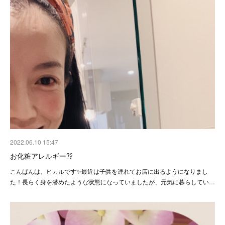
2022.06.10 15:47
お化粧アレルギー⁇
こんばんは、ヒカルです✨最近は子供を連れてお店に出るようになりまし
た！長らく身を潜めたような状態になっていましたが、元気に暮らしてい…