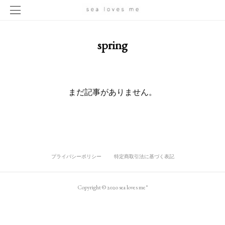
spring
まだ記事がありません。
プライバシーポリシー
特定商取引法に基づく表記
Copyright © 2020 sea loves me®