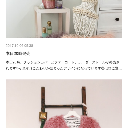
2017.10.06 05:38
本日20時発売
本日20時、クッションカバーとファーコート、ボーダーストールが発売さ
れます✨それぞれこだわりが詰まったデザインになっています😉ぜひご覧…