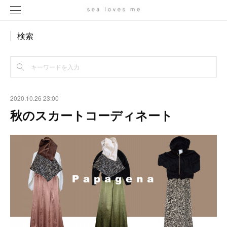
検索
2020.10.26 23:00
秋のスカートコーディネート