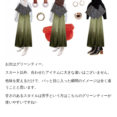
お次はグリーンティー。
スカート以外、合わせたアイテムに大きな違いはございません。
色味を変えるだけで、パッと目に入った瞬間のイメージは全く違
うことと思います。
甘さのあるスタイルは苦手という方はこちらのグリーンティーが
使いやすいですね✨