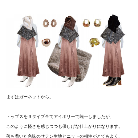
まずはガーネットから。
トップスを３タイプ全てアイボリーで統一しましたが、
このように軽さを感じつつも優しげな仕上がりになります。
落ち着いた色味のサテン生地とニットの相性がとてもよく、