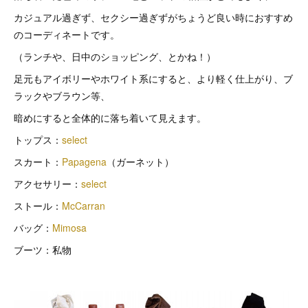
カジュアル過ぎず、セクシー過ぎずがちょうど良い時におすすめ
のコーディネートです。
（ランチや、日中のショッピング、とかね！）
足元もアイボリーやホワイト系にすると、より軽く仕上がり、ブ
ラックやブラウン等、
暗めにすると全体的に落ち着いて見えます。
トップス：
select
スカート：
Papagena
（ガーネット）
アクセサリー：
select
ストール：
McCarran
バッグ：
Mimosa
ブーツ：私物