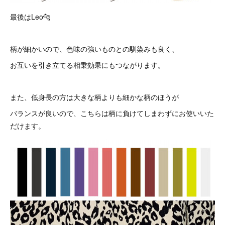
最後はLeo🐆
柄が細かいので、色味の強いものとの馴染みも良く、
お互いを引き立てる相乗効果にもつながります。
また、低身長の方は大きな柄よりも細かな柄のほうが
バランスが良いので、こちらは柄に負けてしまわずにお使いいた
だけます。