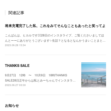
関連記事
将来充電完了した私、これをみてそんなこともあったと笑ってよ
こんばんは、ヒカルです🙇‍♀️28日のインスタライブ、ご覧くださいましてほ
んとーーにありがとうございます✨生話？となるとなんかうまいことまと…
2023.09.28 15:34
THANKS SALE
9月27日 12時 〜 10月9日 18時THANKS
SALE28日正午からは私とみーちゃんでインスタラ…
2023.09.27 03:00
お知らせ