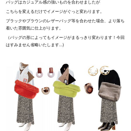
バッグはカジュアル感の強いものを合わせましたが
こちらを変えるだけでイメージがぐっと変わります。
ブラックやブラウンのレザーバッグ等を合わせた場合、より落ち
着いた雰囲気に仕上がります。
（バッグの形によってもイメージがまるっきり変わります！今回
はすみません省略いたします...)