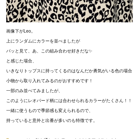
画像下がLeo。
上にランダムにカラーを並べましたが
パッと見て、あ、この組み合わせ好きだな✨
と感じた場合、
いきなりトップスに持ってくるのはなんだか勇気がいる色の場合
小物から取り入れてみるのがおすすめです！
一部のみ並べてみましたが、
このようにレオパード柄には合わせられるカラーがたくさん！！
一緒に使うもので季節感も変えられるので、
持っていると意外と出番が多いのも特徴です。