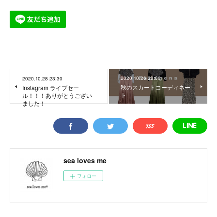
2020.10.26 23:00
2020.10.28 23:30
秋のスカートコーディネー
Instagram ライブセー
ト
ル！！！ありがとうござい
ました！
sea loves me
フォロー