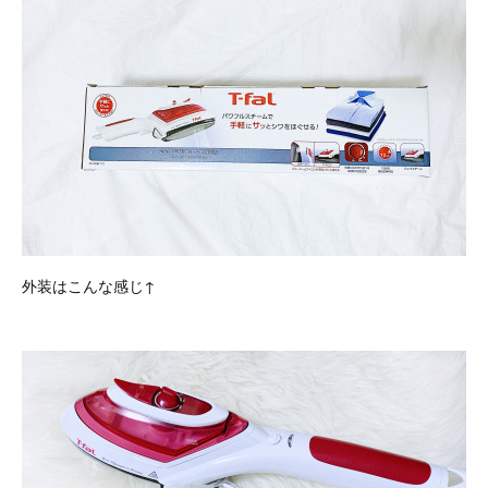
外装はこんな感じ↑