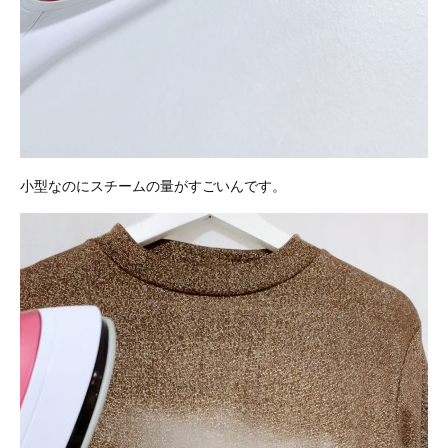
小型なのにスチームの量がすごいんです。