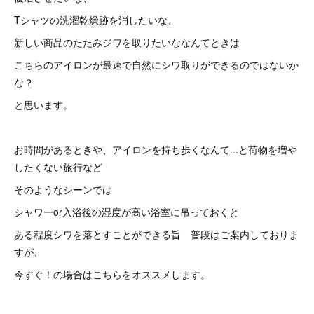
Tシャツの洗濯乾燥跡を消したいな、
新しい商品のたたみジワを取りたいななんてときは
こちらのアイロンが最速で自然にシワ取りができるのではないか
な？
と思います。
お時間があるときや、アイロンを持ち歩くなんて...と荷物を増や
したくない旅行など
そのようなシーンでは
シャワーor入浴後の湿度が高い浴室に吊っておくと
ある程度シワを落とすことができる旨 普段はご案内しておりま
すが、
今すぐ！の場合はこちらをオススメします。