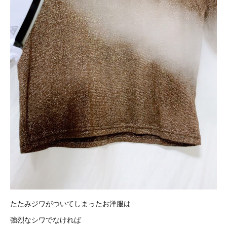
たたみジワがついてしまったお洋服は
強烈なシワでなければ