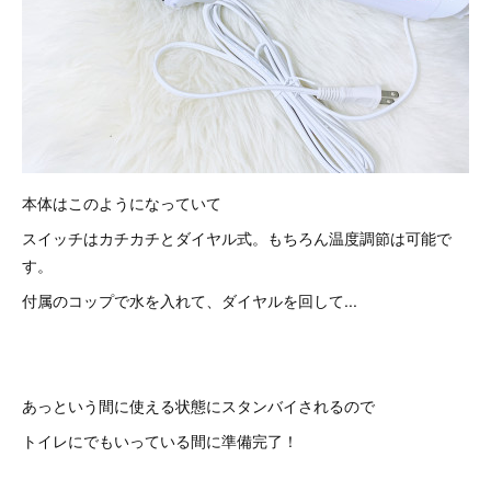
本体はこのようになっていて
スイッチはカチカチとダイヤル式。もちろん温度調節は可能で
す。
付属のコップで水を入れて、ダイヤルを回して...
あっという間に使える状態にスタンバイされるので
トイレにでもいっている間に準備完了！