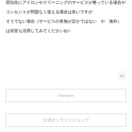
宿泊先にアイロンやクリーニングのサービスが整っている場合や
コンセントが問題なく使える場合は良いですが
そうでない場合（サービスの有無が定かではない や 海外）
は浴室も活用してみてくださいね✨
Instagram
公式オンラインショップ