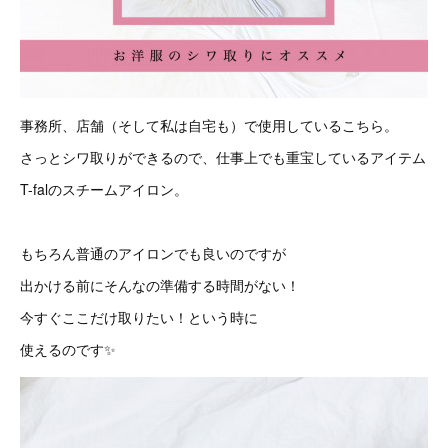
事務所、店舗（そして私は自宅も）で使用しているこちら。
さっとシワ取りができるので、仕事上でも重宝しているアイテム
T-falのスチームアイロン。
もちろん普通のアイロンでも良いのですが
出かける前にそんなの準備する時間がない！
今すぐここだけ取りたい！という時に
使えるのです✨