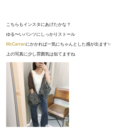
こちらもインスタにあげたかな？
ゆる〜いパンツにしっかりストール
McCarran
にかかれば一気にちゃんとした感が出ます✨
上の写真に少し雰囲気は似てますね