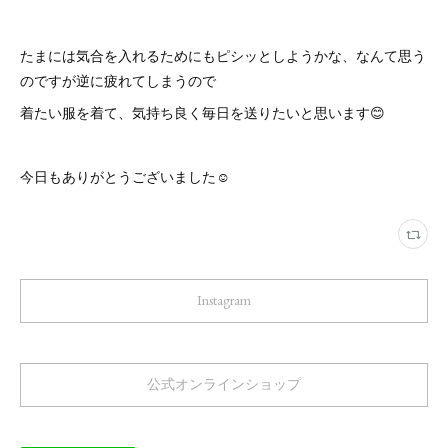
たまには気合を入れるためにもピシッとしようかな、なんて思う
のですが逆に疲れてしまうので
着たい服を着て、気持ち良く毎日を送りたいと思います😊
今日もありがとうございました☺️
Instagram
公式オンラインショップ