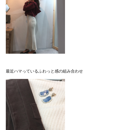
最近ハマっているふわっと感の組み合わせ