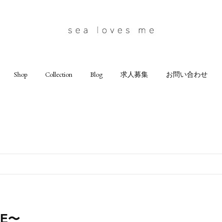
Shop
Collection
Blog
求人募集
お問い合わせ
LE〜