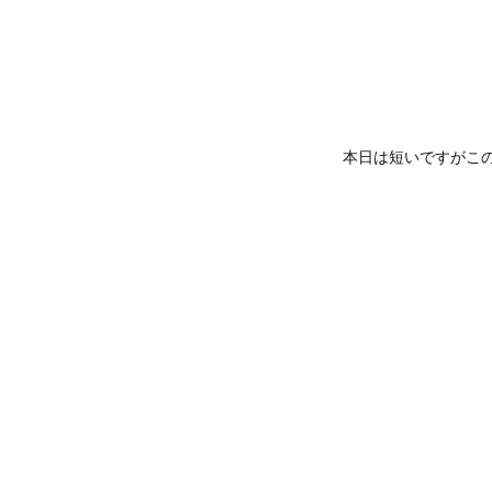
本日は短いですがこの