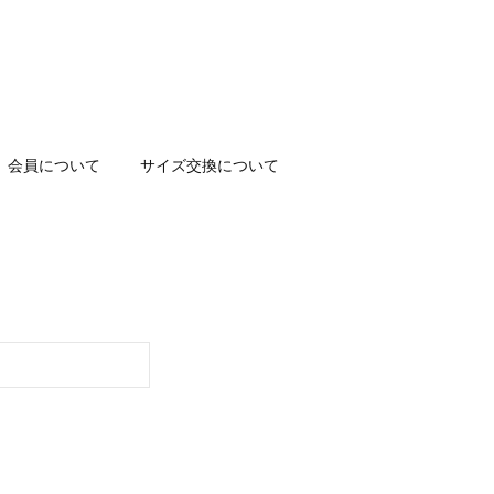
会員について
サイズ交換について