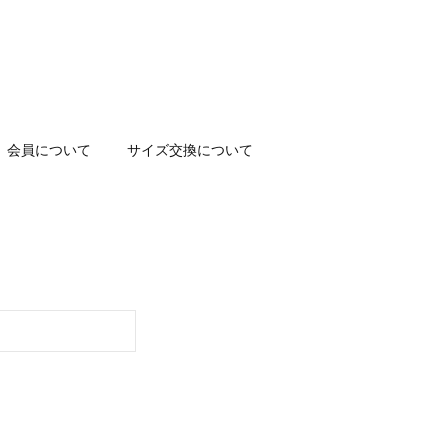
会員について
サイズ交換について