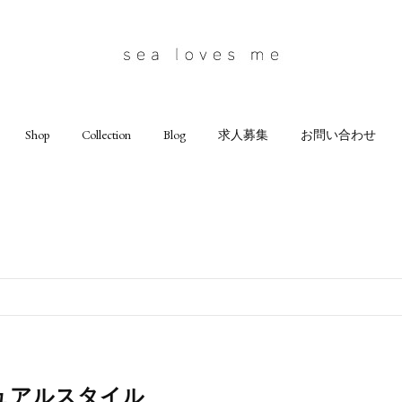
Shop
Collection
Blog
求人募集
お問い合わせ
ュアルスタイル