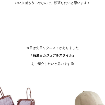
いい加減もういやなので、頑張りたいと思います！
今日は先日リクエストがありました
「綺麗目カジュアルスタイル」
をご紹介したいと思います😊