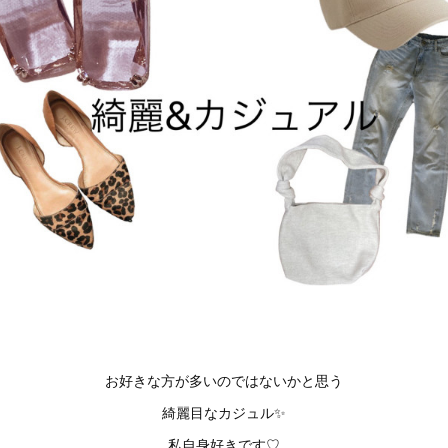
お好きな方が多いのではないかと思う
綺麗目なカジュル✨
私自身好きです♡