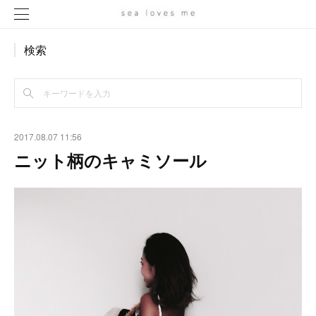
検索
2017.08.07 11:56
ニット柄のキャミソール