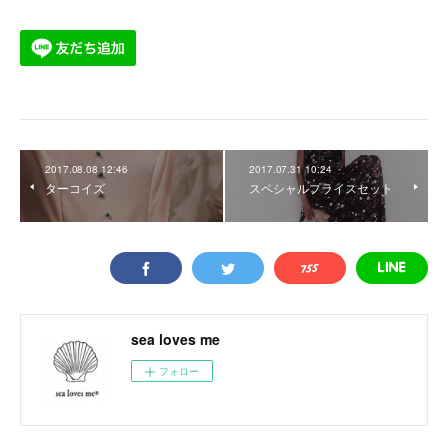
2017.08.08 12:46
2017.07.31 10:24
ターコイズ
スペシャルプライスセット
sea loves me
フォロー