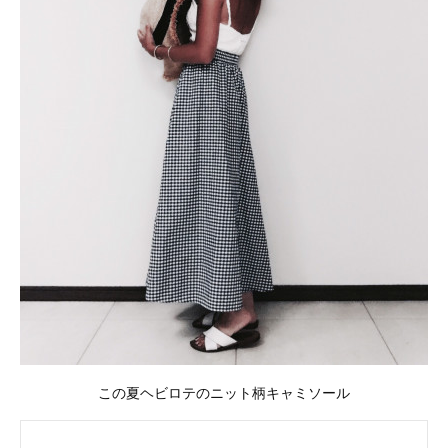
この夏ヘビロテのニット柄キャミソール