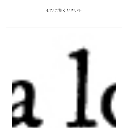
ぜひご覧ください✨