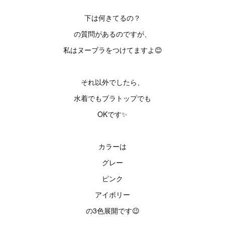
下は何きてるの？
の質問があるのですが、
私はヌーブラをつけてますよ😊
それ以外でしたら、
水着でもブラトップでも
OKです✨
カラーは
グレー
ピンク
アイボリー
の3色展開です😉