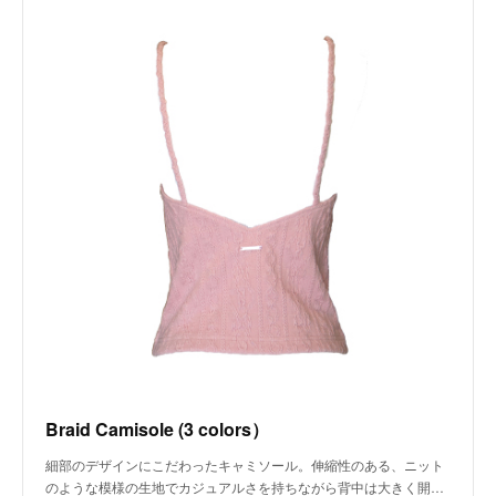
Braid Camisole (3 colors）
細部のデザインにこだわったキャミソール。伸縮性のある、ニット
のような模様の生地でカジュアルさを持ちながら背中は大きく開…