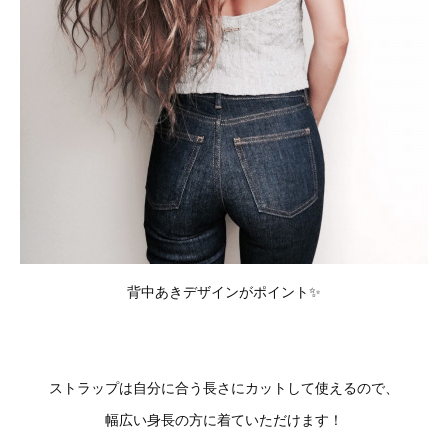
背中あきデザインがポイント✨
ストラップは自分に合う長さにカットして使えるので、
幅広い身長の方に着ていただけます！