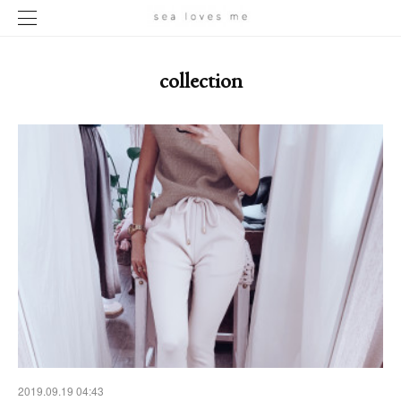
collection
2019.09.19 04:43