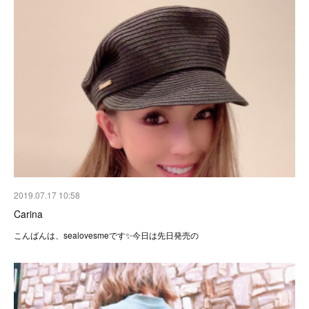
2019.07.17 10:58
Carina
こんばんは、sealovesmeです✨今日は先日発売の