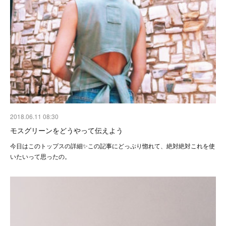
2018.06.11 08:30
モスグリーンをどうやって伝えよう
今日はこのトップスの詳細✨この記事にどっぷり惚れて、絶対絶対これを使
いたいって思ったの。