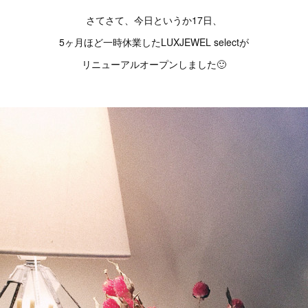
さてさて、今日というか17日、
5ヶ月ほど一時休業したLUXJEWEL selectが
リニューアルオープンしました🙂