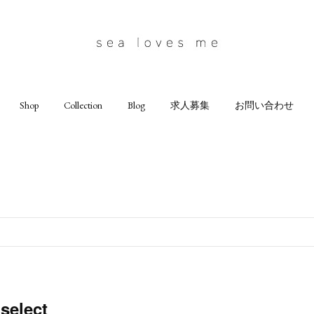
Shop
Collection
Blog
求人募集
お問い合わせ
elect