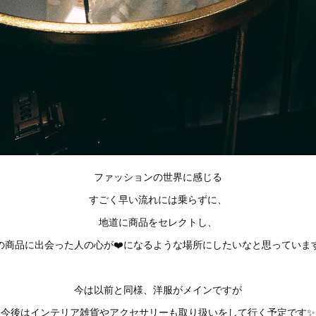
ファッションの世界に感じる
すごく早い流れには乗らずに、
地道に商品をセレクトし、
の商品に出会った人の心が❤️になるような場所にしたいなと思っていま
今は以前と同様、洋服がメインですが
今後はインテリア雑貨やアクセサリーも取り扱いをして行く予定です✨