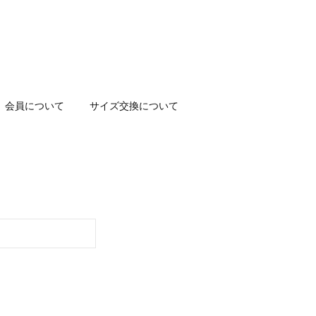
会員について
サイズ交換について