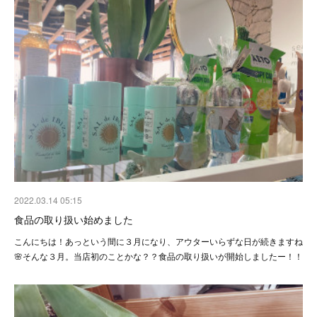
2022.03.14 05:15
食品の取り扱い始めました
こんにちは！あっという間に３月になり、アウターいらずな日が続きますね
🌸そんな３月。当店初のことかな？？食品の取り扱いが開始しましたー！！