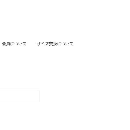
会員について
サイズ交換について