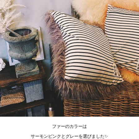
ファーのカラーは
サーモンピンクとグレーを選びました✨