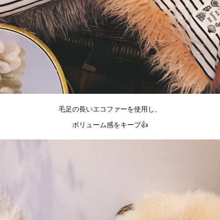
毛足の長いエコファーを使用し、
ボリューム感をキープ👍