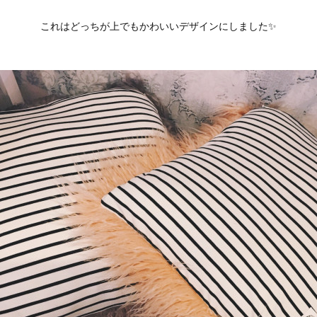
これはどっちが上でもかわいいデザインにしました✨