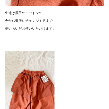
生地は厚手のコットン↑
今から春服にチェンジするまで
長いあいだお使いいただけます。