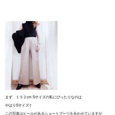
まず １５２cm Sサイズの私にぴったりなのは
やはりSサイズ↑
この写真はヒールがあるショートブーツを合わせていますが