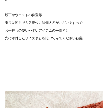
股下やウエストの位置等
身長は同じでも各部位には個人差がございますので
お手持ちの使いやすいアイテムの平置きと
先に添付したサイズ表とを比べてみてくださいね🤗