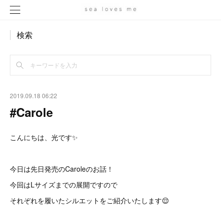
検索
2019.09.18 06:22
#Carole
こんにちは、光です✨
今日は先日発売のCaroleのお話！
今回はLサイズまでの展開ですので
それぞれを履いたシルエットをご紹介いたします😌