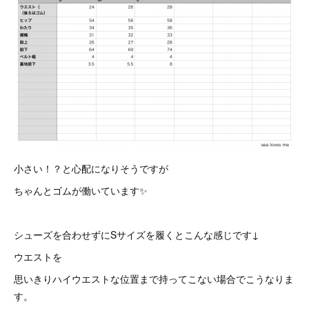
小さい！？と心配になりそうですが
ちゃんとゴムが働いています✨
シューズを合わせずにSサイズを履くとこんな感じです↓
ウエストを
思いきりハイウエストな位置まで持ってこない場合でこうなりま
す。