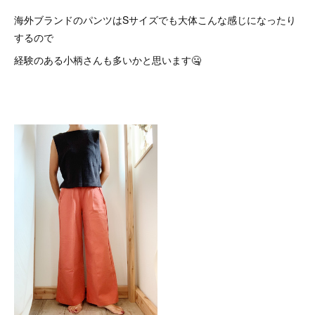
海外ブランドのパンツはSサイズでも大体こんな感じになったり
するので
経験のある小柄さんも多いかと思います🤐