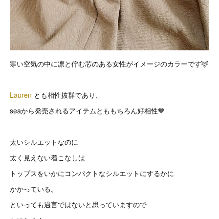
寒い空気の中に凛と佇む芯のある女性がイメージのカラーです🦌
Lauren
とも相性抜群であり、
seaから発売されるアイテムとももちろん好相性🧡
太いシルエットなのに
太く見えない着こなしは
トップスをいかにコンパクトなシルエットにするかに
かかっている。
といっても過言ではないと思っていますので