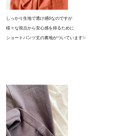
しっかり生地で透け感0なのですが
様々な視点から安心感を得るために
ショートパンツ丈の裏地がついています✨