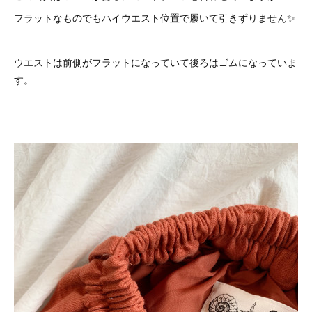
フラットなものでもハイウエスト位置で履いて引きずりません✨
ウエストは前側がフラットになっていて後ろはゴムになっていま
す。