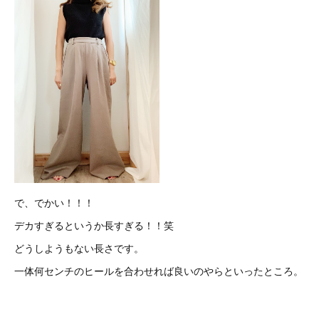
で、でかい！！！
デカすぎるというか長すぎる！！笑
どうしようもない長さです。
一体何センチのヒールを合わせれば良いのやらといったところ。