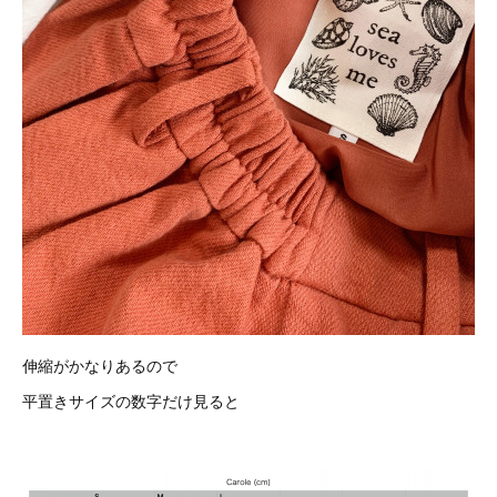
伸縮がかなりあるので
平置きサイズの数字だけ見ると