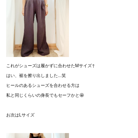
これがシューズは履かずに合わせたMサイズ↑
はい、裾を擦り出しました...笑
ヒールのあるシューズを合わせる方は
私と同じくらいの身長でもセーフかと🤩
お次はLサイズ