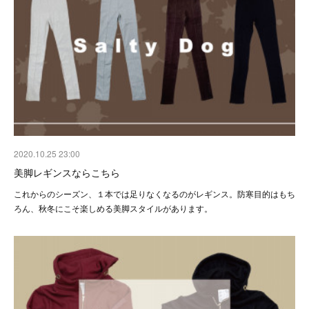
2020.10.25 23:00
美脚レギンスならこちら
これからのシーズン、１本では足りなくなるのがレギンス。防寒目的はもち
ろん、秋冬にこそ楽しめる美脚スタイルがあります。