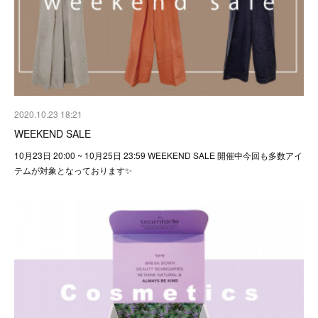
2020.10.23 18:21
WEEKEND SALE
10月23日 20:00 ~ 10月25日 23:59 WEEKEND SALE 開催中今回も多数アイ
テムが対象となっております✨