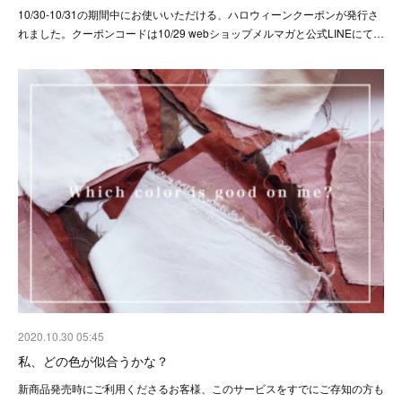
10/30-10/31の期間中にお使いいただける、ハロウィーンクーポンが発行さ
れました。クーポンコードは10/29 webショップメルマガと公式LINEにて…
2020.10.30 05:45
私、どの色が似合うかな？
新商品発売時にご利用くださるお客様、このサービスをすでにご存知の方も