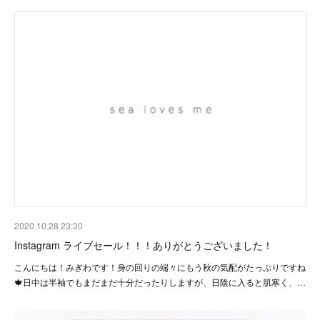
2020.10.28 23:30
Instagram ライブセール！！！ありがとうございました！
こんにちは！みぎわです！身の回りの端々にもう秋の気配がたっぷりですね
🍁日中は半袖でもまだまだ十分だったりしますが、日陰に入ると肌寒く、…