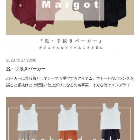
2020.10.24 23:00
脱・手抜きパーカー
パーカーは普段着としてとっても重宝するアイテム。でも一たびバランスを
誤ると垢抜けとは程遠い仕上がりになるのも事実。そんな時はメンズライ…