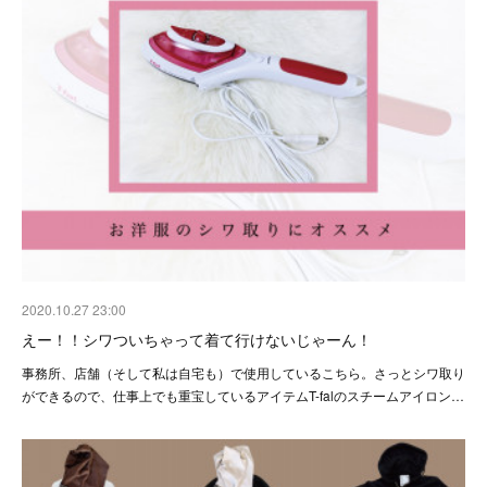
2020.10.27 23:00
えー！！シワついちゃって着て行けないじゃーん！
事務所、店舗（そして私は自宅も）で使用しているこちら。さっとシワ取り
ができるので、仕事上でも重宝しているアイテムT-falのスチームアイロン…