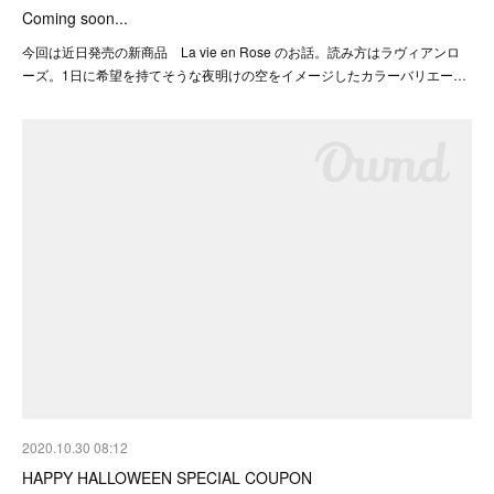
Coming soon...
今回は近日発売の新商品 La vie en Rose のお話。読み方はラヴィアンロ
ーズ。1日に希望を持てそうな夜明けの空をイメージしたカラーバリエー…
2020.10.30 08:12
HAPPY HALLOWEEN SPECIAL COUPON