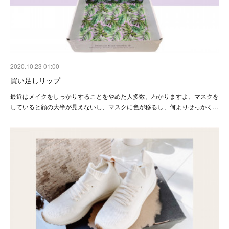
2020.10.23 01:00
買い足しリップ
最近はメイクをしっかりすることをやめた人多数。わかりますよ、マスクを
していると顔の大半が見えないし、マスクに色が移るし、何よりせっかく…